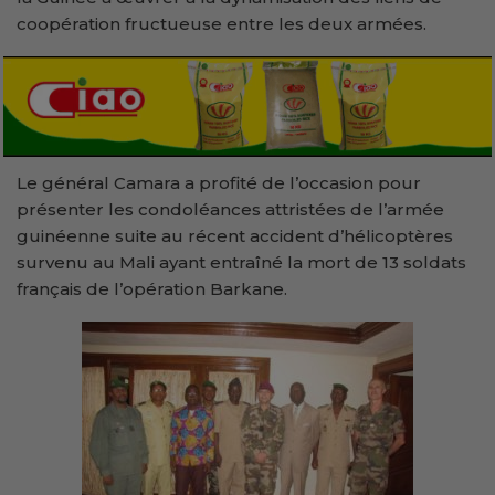
coopération fructueuse entre les deux armées.
Le général Camara a profité de l’occasion pour
présenter les condoléances attristées de l’armée
guinéenne suite au récent accident d’hélicoptères
survenu au Mali ayant entraîné la mort de 13 soldats
français de l’opération Barkane.