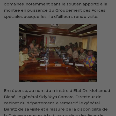
domaines, notamment dans le soutien apporté à la
montée en puissance du Groupement des Forces
spéciales auxquelles il a d’ailleurs rendu visite.
En réponse, au nom du ministre d’Etat Dr. Mohamed
Diané, le général Sidy Yaya Camara, Directeur de
cabinet du département a remercié le général
Baratz de sa visite et a rassuré de la disponibilité de
la Guinée à œuvrer à la dynamisation des liens de