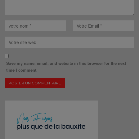
Save my name, email, and website in this browser for the next
time I comment.