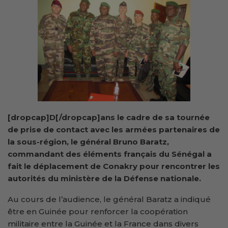
[dropcap]D[/dropcap]ans le cadre de sa tournée
de prise de contact avec les armées partenaires de
la sous-région, le général Bruno Baratz,
commandant des éléments français du Sénégal a
fait le déplacement de Conakry pour rencontrer les
autorités du ministère de la Défense nationale.
Au cours de l’audience, le général Baratz a indiqué
être en Guinée pour renforcer la coopération
militaire entre la Guinée et la France dans divers