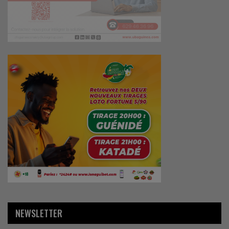
NEWSLETTER