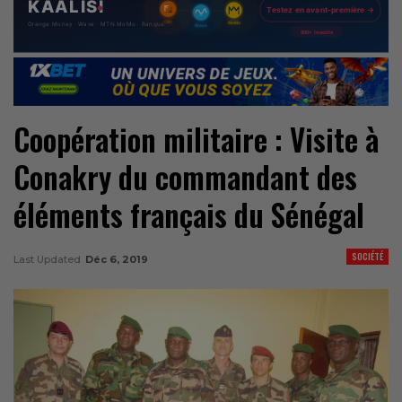
Coopération militaire : Visite à
Conakry du commandant des
éléments français du Sénégal
SOCIÉTÉ
Last Updated
Déc 6, 2019