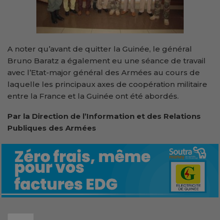
A noter qu’avant de quitter la Guinée, le général
Bruno Baratz a également eu une séance de travail
avec l’Etat-major général des Armées au cours de
laquelle les principaux axes de coopération militaire
entre la France et la Guinée ont été abordés.
Par la Direction de l’Information et des Relations
Publiques des Armées