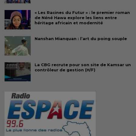
« Les Racines du Futur » : le premier roman
de Néné Hawa explore les liens entre
héritage africain et modernité
Nanshan Mianquan : l’art du poing souple
La CBG recrute pour son site de Kamsar un
contrôleur de gestion (H/F)