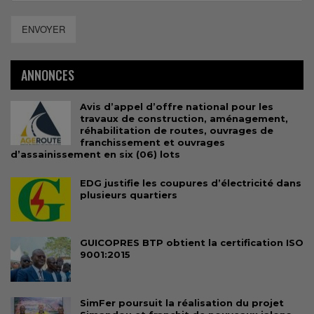
ENVOYER
ANNONCES
Avis d’appel d’offre national pour les
travaux de construction, aménagement,
réhabilitation de routes, ouvrages de
franchissement et ouvrages
d’assainissement en six (06) lots
EDG justifie les coupures d’électricité dans
plusieurs quartiers
GUICOPRES BTP obtient la certification ISO
9001:2015
SimFer poursuit la réalisation du projet