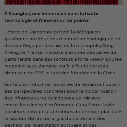
À Shanghai, une immersion dans la haute
technologie et l’innovation de pointe
L’étape de Shanghai a projeté la délégation
guinéenne au cœur des moteurs technologiques de
demain. Reçu par le maire de la métropole, Gong
Zheng, le Premier ministre a exploré des pistes de
partenariats dans des secteurs à forte valeur ajoutée,
rappelant que Shanghai est à la fois le berceau
historique du PCC et la vitrine futuriste de la Chine.
Sur le plan industriel, les visites de terrain ont ouvert
des perspectives concrètes pour la modernisation
des infrastructures guinéennes. Le ministre
conseiller a indiqué qu’Amadou Oury Bah a ‘’visité
plusieurs entreprises chinoises de premier plan dans
le secteur de la sidérurgie, du traitement des
déchets, de l’exploitation portuaire et des