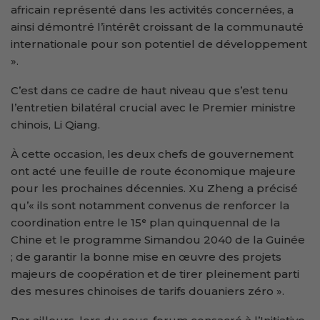
africain représenté dans les activités concernées, a
ainsi démontré l’intérêt croissant de la communauté
internationale pour son potentiel de développement
».
C’est dans ce cadre de haut niveau que s’est tenu
l’entretien bilatéral crucial avec le Premier ministre
chinois, Li Qiang.
À cette occasion, les deux chefs de gouvernement
ont acté une feuille de route économique majeure
pour les prochaines décennies. Xu Zheng a précisé
qu’« ils sont notamment convenus de renforcer la
coordination entre le 15ᵉ plan quinquennal de la
Chine et le programme Simandou 2040 de la Guinée
; de garantir la bonne mise en œuvre des projets
majeurs de coopération et de tirer pleinement parti
des mesures chinoises de tarifs douaniers zéro ».