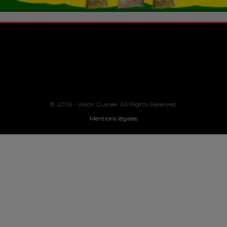
© 2026 - Vision Guinee. All Rights Reserved.
Mentions légales