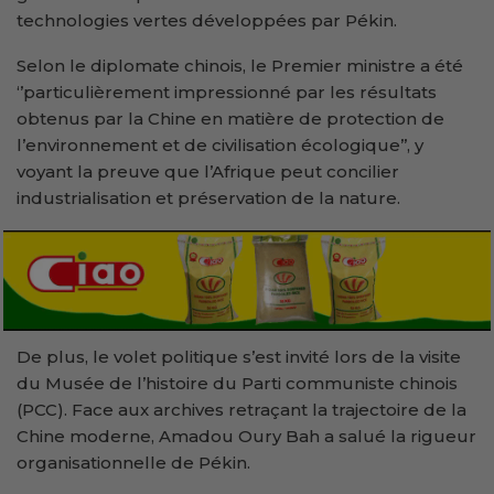
technologies vertes développées par Pékin.
Selon le diplomate chinois, le Premier ministre a été
‘’particulièrement impressionné par les résultats
obtenus par la Chine en matière de protection de
l’environnement et de civilisation écologique’’, y
voyant la preuve que l’Afrique peut concilier
industrialisation et préservation de la nature.
De plus, le volet politique s’est invité lors de la visite
du Musée de l’histoire du Parti communiste chinois
(PCC). Face aux archives retraçant la trajectoire de la
Chine moderne, Amadou Oury Bah a salué la rigueur
organisationnelle de Pékin.