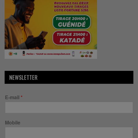
NEWSLETTER
E-mail
*
Mobile