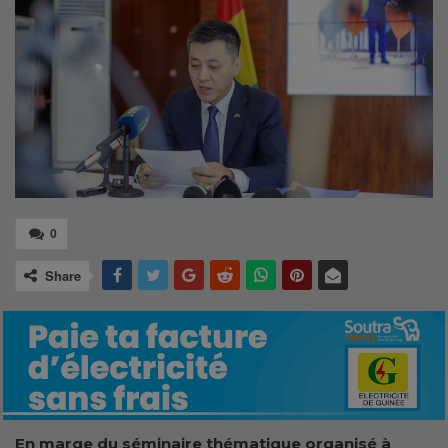
0
Share
En marge du séminaire thématique organisé à