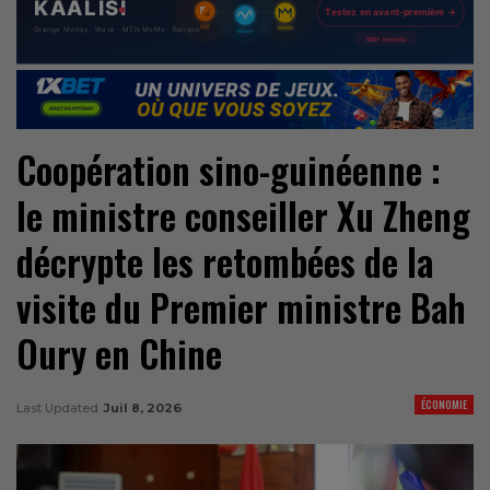
Coopération sino-guinéenne :
le ministre conseiller Xu Zheng
décrypte les retombées de la
visite du Premier ministre Bah
Oury en Chine
ÉCONOMIE
Last Updated
Juil 8, 2026