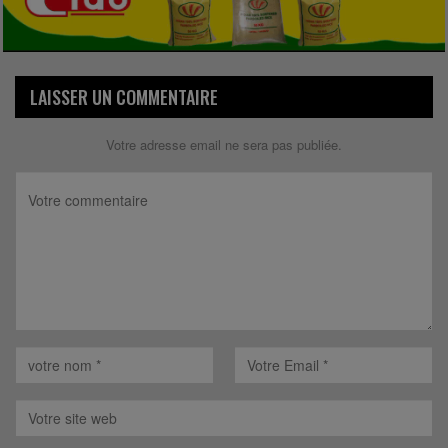
LAISSER UN COMMENTAIRE
Votre adresse email ne sera pas publiée.