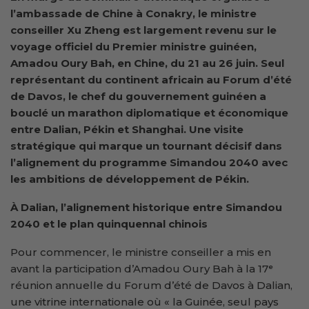
l’ambassade de Chine à Conakry, le ministre
conseiller Xu Zheng est largement revenu sur le
voyage officiel du Premier ministre guinéen,
Amadou Oury Bah, en Chine, du 21 au 26 juin. Seul
représentant du continent africain au Forum d’été
de Davos, le chef du gouvernement guinéen a
bouclé un marathon diplomatique et économique
entre Dalian, Pékin et Shanghai. Une visite
stratégique qui marque un tournant décisif dans
l’alignement du programme Simandou 2040 avec
les ambitions de développement de Pékin.
À Dalian, l’alignement historique entre Simandou
2040 et le plan quinquennal chinois
Pour commencer, le ministre conseiller a mis en
avant la participation d’Amadou Oury Bah à la 17ᵉ
réunion annuelle du Forum d’été de Davos à Dalian,
une vitrine internationale où « la Guinée, seul pays