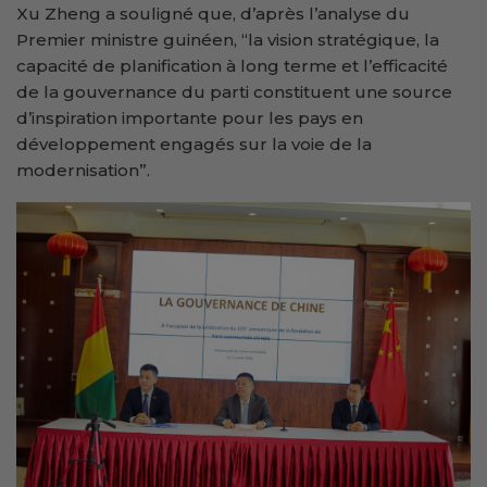
Xu Zheng a souligné que, d’après l’analyse du
Premier ministre guinéen, “la vision stratégique, la
capacité de planification à long terme et l’efficacité
de la gouvernance du parti constituent une source
d’inspiration importante pour les pays en
développement engagés sur la voie de la
modernisation”.