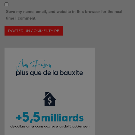
Save my name, email, and website in this browser for the next
time I comment.