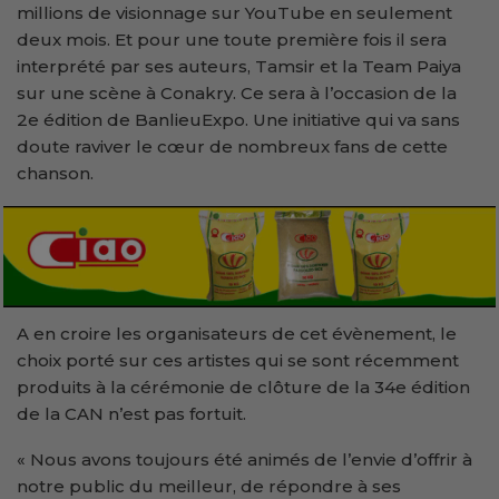
millions de visionnage sur YouTube en seulement
deux mois. Et pour une toute première fois il sera
interprété par ses auteurs, Tamsir et la Team Paiya
sur une scène à Conakry. Ce sera à l’occasion de la
2e édition de BanlieuExpo. Une initiative qui va sans
doute raviver le cœur de nombreux fans de cette
chanson.
A en croire les organisateurs de cet évènement, le
choix porté sur ces artistes qui se sont récemment
produits à la cérémonie de clôture de la 34e édition
de la CAN n’est pas fortuit.
« Nous avons toujours été animés de l’envie d’offrir à
notre public du meilleur, de répondre à ses