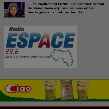
« Les Racines du Futur » : le premier roman
de Néné Hawa explore les liens entre
héritage africain et modernité