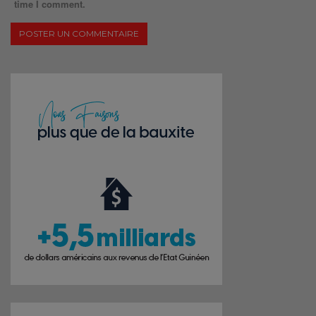
time I comment.