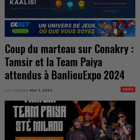
Coup du marteau sur Conakry :
Tamsir et la Team Paiya
attendus à BanlieuExpo 2024
SOCIÉTÉ
Last Updated
Mar 2, 2024