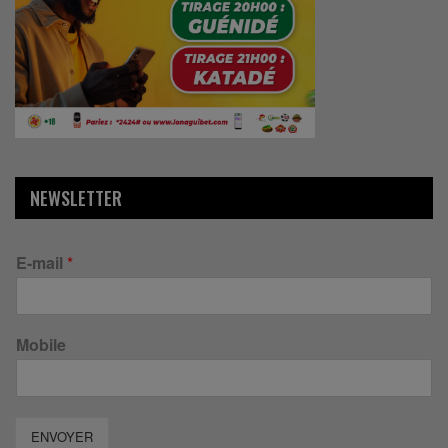
NEWSLETTER
E-mail
*
Mobile
ENVOYER