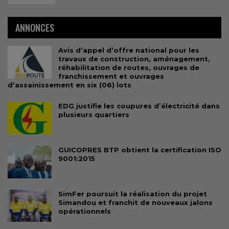
ANNONCES
Avis d’appel d’offre national pour les
travaux de construction, aménagement,
réhabilitation de routes, ouvrages de
franchissement et ouvrages
d’assainissement en six (06) lots
EDG justifie les coupures d’électricité dans
plusieurs quartiers
GUICOPRES BTP obtient la certification ISO
9001:2015
SimFer poursuit la réalisation du projet
Simandou et franchit de nouveaux jalons
opérationnels