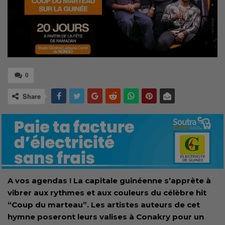
0
Share
A vos agendas ! La capitale guinéenne s’apprête à
vibrer aux rythmes et aux couleurs du célèbre hit
“Coup du marteau”. Les artistes auteurs de cet
hymne poseront leurs valises à Conakry pour un