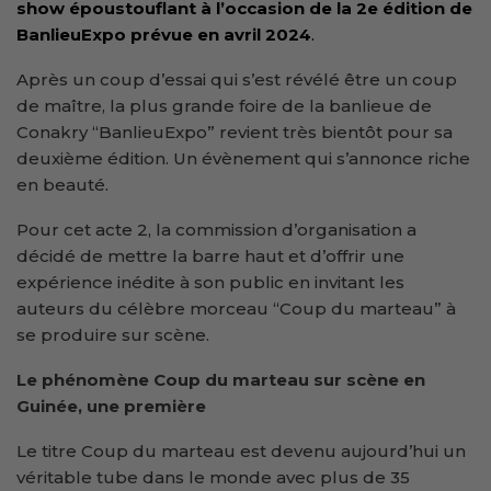
show époustouflant à l’occasion de la 2e édition de
BanlieuExpo prévue en avril 2024
.
Après un coup d’essai qui s’est révélé être un coup
de maître, la plus grande foire de la banlieue de
Conakry “BanlieuExpo” revient très bientôt pour sa
deuxième édition. Un évènement qui s’annonce riche
en beauté.
Pour cet acte 2, la commission d’organisation a
décidé de mettre la barre haut et d’offrir une
expérience inédite à son public en invitant les
auteurs du célèbre morceau “Coup du marteau” à
se produire sur scène.
Le phénomène Coup du marteau sur scène en
Guinée, une première
Le titre Coup du marteau est devenu aujourd’hui un
véritable tube dans le monde avec plus de 35