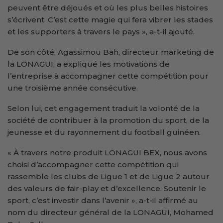
peuvent être déjoués et où les plus belles histoires
s’écrivent. C’est cette magie qui fera vibrer les stades
et les supporters à travers le pays », a-t-il ajouté.
De son côté, Agassimou Bah, directeur marketing de
la LONAGUI, a expliqué les motivations de
l’entreprise à accompagner cette compétition pour
une troisième année consécutive.
Selon lui, cet engagement traduit la volonté de la
société de contribuer à la promotion du sport, de la
jeunesse et du rayonnement du football guinéen.
« À travers notre produit LONAGUI BEX, nous avons
choisi d’accompagner cette compétition qui
rassemble les clubs de Ligue 1 et de Ligue 2 autour
des valeurs de fair-play et d’excellence. Soutenir le
sport, c’est investir dans l’avenir », a-t-il affirmé au
nom du directeur général de la LONAGUI, Mohamed