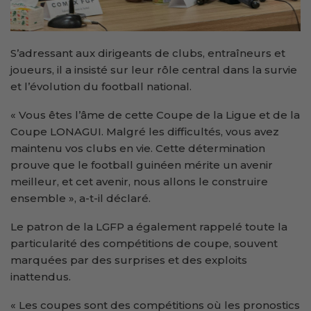
S’adressant aux dirigeants de clubs, entraîneurs et
joueurs, il a insisté sur leur rôle central dans la survie
et l’évolution du football national.
« Vous êtes l’âme de cette Coupe de la Ligue et de la
Coupe LONAGUI. Malgré les difficultés, vous avez
maintenu vos clubs en vie. Cette détermination
prouve que le football guinéen mérite un avenir
meilleur, et cet avenir, nous allons le construire
ensemble », a-t-il déclaré.
Le patron de la LGFP a également rappelé toute la
particularité des compétitions de coupe, souvent
marquées par des surprises et des exploits
inattendus.
« Les coupes sont des compétitions où les pronostics