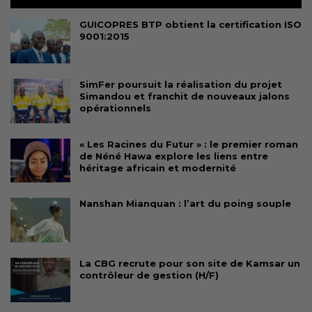
GUICOPRES BTP obtient la certification ISO
9001:2015
SimFer poursuit la réalisation du projet
Simandou et franchit de nouveaux jalons
opérationnels
« Les Racines du Futur » : le premier roman
de Néné Hawa explore les liens entre
héritage africain et modernité
Nanshan Mianquan : l’art du poing souple
La CBG recrute pour son site de Kamsar un
contrôleur de gestion (H/F)