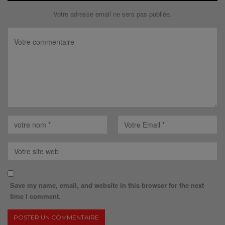
Votre adresse email ne sera pas publiée.
Save my name, email, and website in this browser for the next
time I comment.