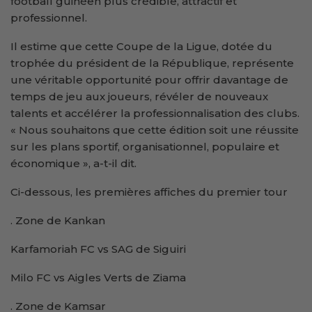
football guinéen plus crédible, attractif et
professionnel.
Il estime que cette Coupe de la Ligue, dotée du
trophée du président de la République, représente
une véritable opportunité pour offrir davantage de
temps de jeu aux joueurs, révéler de nouveaux
talents et accélérer la professionnalisation des clubs.
« Nous souhaitons que cette édition soit une réussite
sur les plans sportif, organisationnel, populaire et
économique », a-t-il dit.
Ci-dessous, les premières affiches du premier tour
. Zone de Kankan
Karfamoriah FC vs SAG de Siguiri
Milo FC vs Aigles Verts de Ziama
. Zone de Kamsar