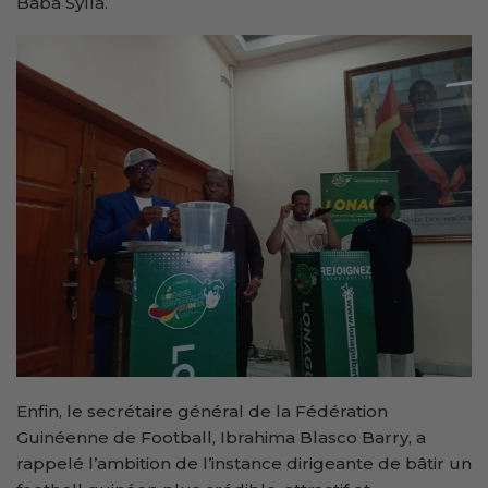
Baba Sylla.
Enfin, le secrétaire général de la Fédération
Guinéenne de Football, Ibrahima Blasco Barry, a
rappelé l’ambition de l’instance dirigeante de bâtir un