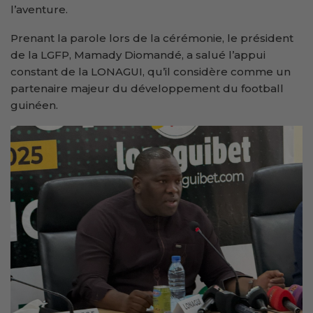
l’aventure.
Prenant la parole lors de la cérémonie, le président
de la LGFP, Mamady Diomandé, a salué l’appui
constant de la LONAGUI, qu’il considère comme un
partenaire majeur du développement du football
guinéen.