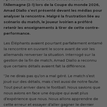
l’Allemagne (2-1) lors de la Coupe du monde 2026,
Amad Diallo s’est présenté devant les médias pour
analyser la rencontre. Malgré la frustration liée au
scénario du match, le joueur ivoirien a préféré
retenir les enseignements à tirer de cette contre-
performance.
Les Éléphants avaient pourtant parfaitement entamé
la rencontre en ouvrant le score avant de voir les
allemands renverser la situation. Interrogé sur la
gestion de la fin de match, Amad Diallo a reconnu
que certains détails avaient fait la différence.
“Je ne dirais pas qu’on a mal géré. Le match s’est
joué sur des détails, mais c’est aussi de notre faute.
Tout peut arriver dans le football. Nous savions que
nous avions en face une équipe qui avait plus
d’expérience que nous. Nous allons apprendre de
cette erreur et essayer d’aller gagner le dernier