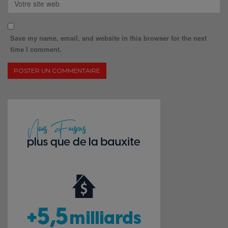
Save my name, email, and website in this browser for the next
time I comment.