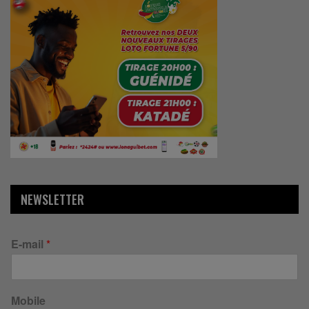
NEWSLETTER
E-mail
*
Mobile