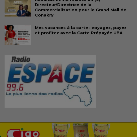
Directeur/Directrice de la
Commercialisation pour le Grand Mall de
Conakry
Mes vacances à la carte : voyagez, payez
et profitez avec la Carte Prépayée UBA