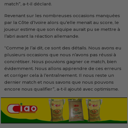
match”, a-t-il déclaré.
Revenant sur les nombreuses occasions manquées
par la Côte d’Ivoire alors qu’elle menait au score, le
joueur estime que son équipe aurait pu se mettre à
l’abri avant la réaction allemande.
“Comme je l’ai dit, ce sont des détails. Nous avons eu
plusieurs occasions que nous n’avons pas réussi à
concrétiser. Nous pouvions gagner ce match, bien
évidemment. Nous allons apprendre de ces erreurs
et corriger cela à l’entraînement. Il nous reste un
dernier match et nous savons que nous pouvons
encore nous qualifier”, a-t-il ajouté avec optimisme.