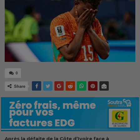
0
Share
Après la défaite de la Côte d’Ivoire face à