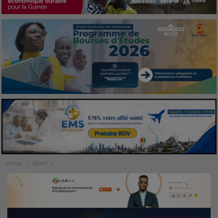
Home
Sport