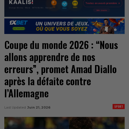
Coupe du monde 2026 : “Nous
allons apprendre de nos
erreurs”, promet Amad Diallo
après la défaite contre
l’Allemagne
SPORT
Last Updated
Juin 21, 2026