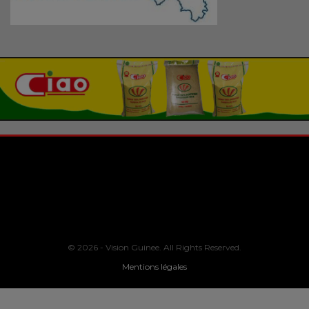
© 2026 - Vision Guinee. All Rights Reserved.
Mentions légales