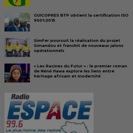
GUICOPRES BTP obtient la certification ISO
9001:2015
SimFer poursuit la réalisation du projet
Simandou et franchit de nouveaux jalons
opérationnels
« Les Racines du Futur » : le premier roman
de Néné Hawa explore les liens entre
héritage africain et modernité