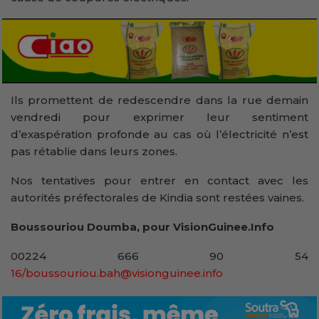
Ils promettent de redescendre dans la rue demain
vendredi pour exprimer leur sentiment
d’exaspération profonde au cas où l’électricité n’est
pas rétablie dans leurs zones.
Nos tentatives pour entrer en contact avec les
autorités préfectorales de Kindia sont restées vaines.
Boussouriou Doumba, pour VisionGuinee.Info
00224 666 90 54
16/boussouriou.bah@visionguinee.info