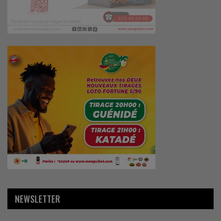
NEWSLETTER