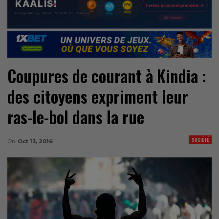
Coupures de courant à Kindia :
des citoyens expriment leur
ras-le-bol dans la rue
SOCIÉTÉ
On
Oct 13, 2016