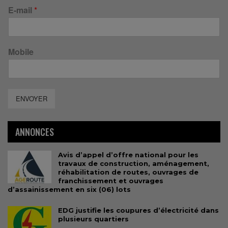
E-mail
*
Mobile
ENVOYER
ANNONCES
Avis d’appel d’offre national pour les
travaux de construction, aménagement,
réhabilitation de routes, ouvrages de
franchissement et ouvrages
d’assainissement en six (06) lots
EDG justifie les coupures d’électricité dans
plusieurs quartiers