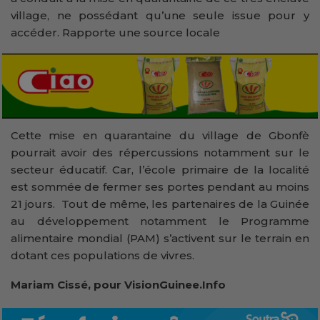
village, ne possédant qu’une seule issue pour y
accéder. Rapporte une source locale
Cette mise en quarantaine du village de Gbonfè
pourrait avoir des répercussions notamment sur le
secteur éducatif. Car, l’école primaire de la localité
est sommée de fermer ses portes pendant au moins
21 jours. Tout de même, les partenaires de la Guinée
au développement notamment le Programme
alimentaire mondial (PAM) s’activent sur le terrain en
dotant ces populations de vivres.
Mariam Cissé, pour VisionGuinee.Info