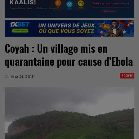
Coyah : Un village mis en
quarantaine pour cause d’Ebola
SOCIÉTÉ
On
Mar 21, 2015