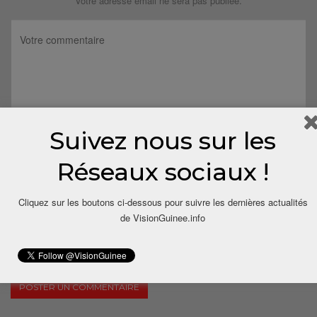
Votre adresse email ne sera pas publiée.
Suivez nous sur les
Réseaux sociaux !
Cliquez sur les boutons ci-dessous pour suivre les dernières actualités
de VisionGuinee.info
Save my name, email, and website in this browser for the next
time I comment.