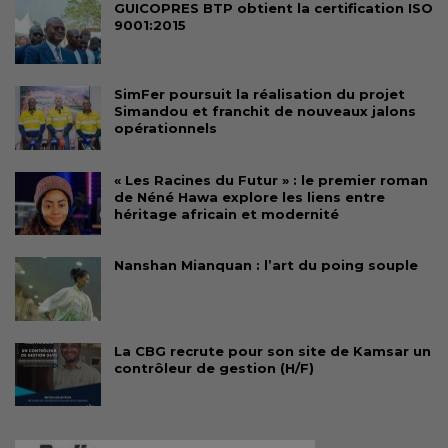
GUICOPRES BTP obtient la certification ISO
9001:2015
SimFer poursuit la réalisation du projet
Simandou et franchit de nouveaux jalons
opérationnels
« Les Racines du Futur » : le premier roman
de Néné Hawa explore les liens entre
héritage africain et modernité
Nanshan Mianquan : l’art du poing souple
La CBG recrute pour son site de Kamsar un
contrôleur de gestion (H/F)