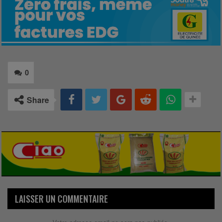
0
Share
LAISSER UN COMMENTAIRE