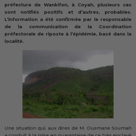
préfecture de Wankifon, à Coyah, plusieurs cas
sont notifiés positifs et d’autres, probables.
L’information a été confirmée par le responsable
de la communication de la Coordination
préfectorale de riposte à l’épidémie, basé dans la
localité.
Une situation qui, aux dires de M. Ousmane Soumah
a conduit à la mise en quarantaine de ce très enclavé