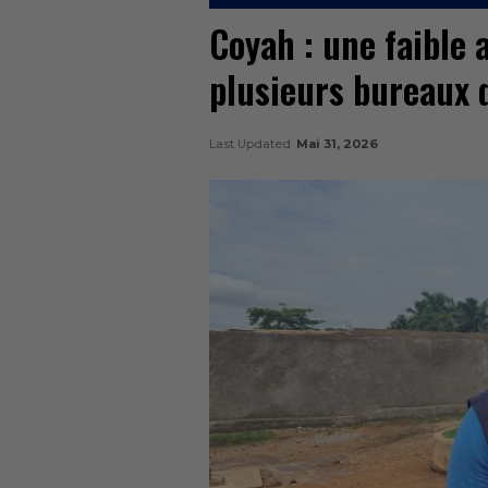
Coyah : une faible 
plusieurs bureaux 
Last Updated
Mai 31, 2026