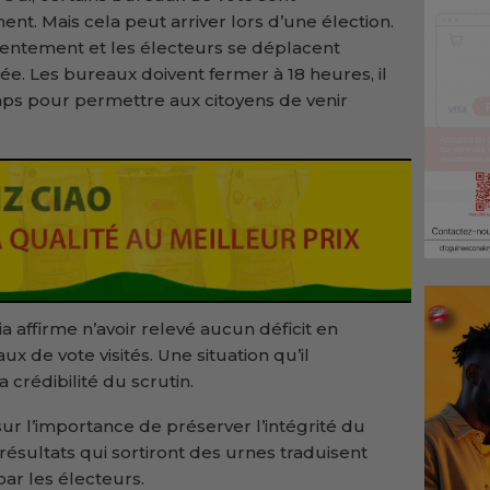
t. Mais cela peut arriver lors d’une élection.
entement et les électeurs se déplacent
ée. Les bureaux doivent fermer à 18 heures, il
ps pour permettre aux citoyens de venir
ia affirme n’avoir relevé aucun déficit en
x de vote visités. Une situation qu’il
crédibilité du scrutin.
 sur l’importance de préserver l’intégrité du
résultats qui sortiront des urnes traduisent
ar les électeurs.