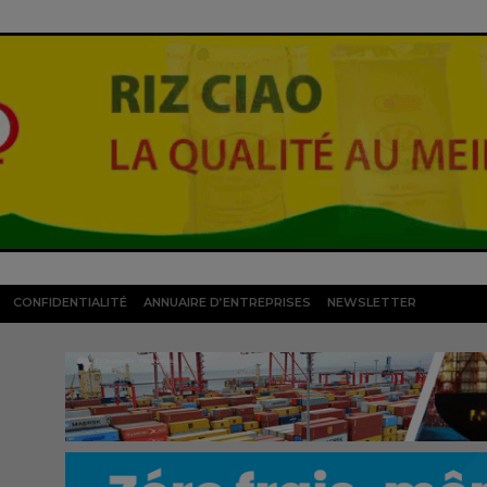
CONFIDENTIALITÉ
ANNUAIRE D’ENTREPRISES
NEWSLETTER