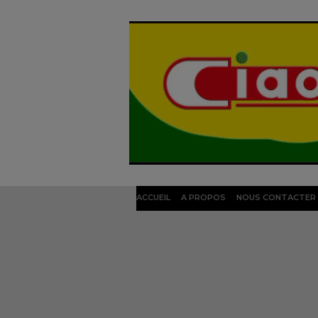
ACCUEIL
A PROPOS
NOUS CONTACTER