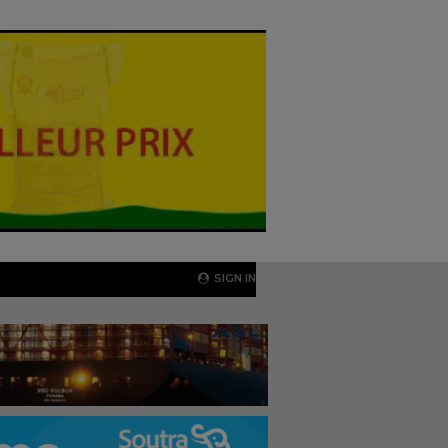
SIGN IN