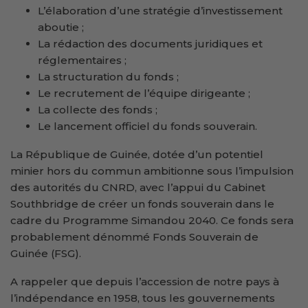
L’élaboration d’une stratégie d’investissement
aboutie ;
La rédaction des documents juridiques et
réglementaires ;
La structuration du fonds ;
Le recrutement de l’équipe dirigeante ;
La collecte des fonds ;
Le lancement officiel du fonds souverain.
La République de Guinée, dotée d’un potentiel
minier hors du commun ambitionne sous l’impulsion
des autorités du CNRD, avec l’appui du Cabinet
Southbridge de créer un fonds souverain dans le
cadre du Programme Simandou 2040. Ce fonds sera
probablement dénommé Fonds Souverain de
Guinée (FSG).
A rappeler que depuis l’accession de notre pays à
l’indépendance en 1958, tous les gouvernements