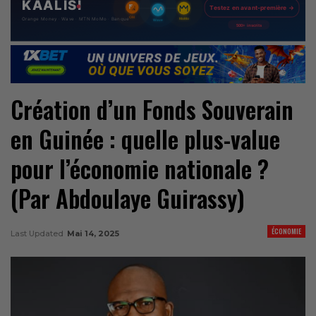
Création d’un Fonds Souverain
en Guinée : quelle plus-value
pour l’économie nationale ?
(Par Abdoulaye Guirassy)
ÉCONOMIE
Last Updated
Mai 14, 2025