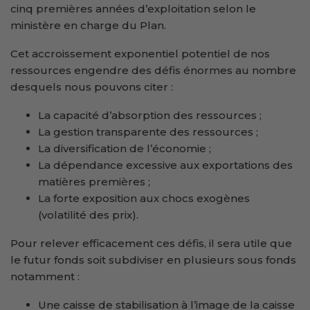
cinq premières années d’exploitation selon le
ministère en charge du Plan.
Cet accroissement exponentiel potentiel de nos
ressources engendre des défis énormes au nombre
desquels nous pouvons citer :
La capacité d’absorption des ressources ;
La gestion transparente des ressources ;
La diversification de l’économie ;
La dépendance excessive aux exportations des
matières premières ;
La forte exposition aux chocs exogènes
(volatilité des prix).
Pour relever efficacement ces défis, il sera utile que
le futur fonds soit subdiviser en plusieurs sous fonds
notamment :
Une caisse de stabilisation à l’image de la caisse