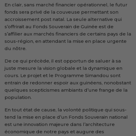
En clair, sans marché financier opérationnel, le futur
fonds sera privé de la couveuse permettant son
accroissement post natal. La seule alternative qui
s’offrirait au Fonds Souverain de Guinée est de
s’affilier aux marchés financiers de certains pays de la
sous-région, en attendant la mise en place urgente
du nôtre.
De ce qui précède, il est opportun de saluer à sa
juste mesure la vision globale et la dynamique en
cours. Le projet et le Programme Simandou sont
entrain de redonner espoir aux guinéens, nonobstant
quelques scepticismes ambiants d’une frange de la
population.
En tout état de cause, la volonté politique qui sous-
tend la mise en place d’un Fonds Souverain national
est une innovation majeure dans l’architecture
économique de notre pays et augure des