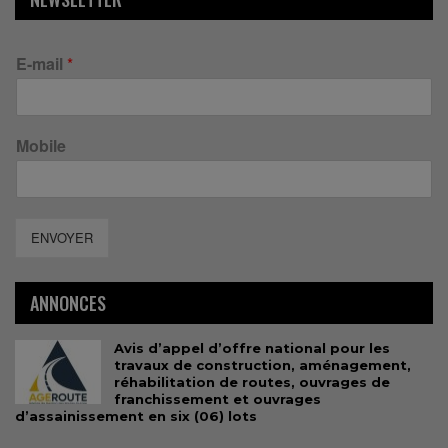
E-mail
*
Mobile
ENVOYER
ANNONCES
Avis d’appel d’offre national pour les
travaux de construction, aménagement,
réhabilitation de routes, ouvrages de
franchissement et ouvrages
d’assainissement en six (06) lots