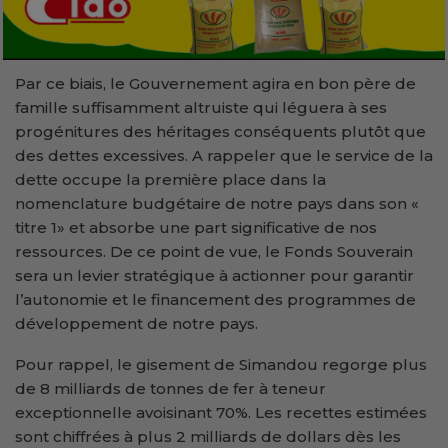
Par ce biais, le Gouvernement agira en bon père de
famille suffisamment altruiste qui léguera à ses
progénitures des héritages conséquents plutôt que
des dettes excessives. A rappeler que le service de la
dette occupe la première place dans la
nomenclature budgétaire de notre pays dans son «
titre 1» et absorbe une part significative de nos
ressources. De ce point de vue, le Fonds Souverain
sera un levier stratégique à actionner pour garantir
l’autonomie et le financement des programmes de
développement de notre pays.
Pour rappel, le gisement de Simandou regorge plus
de 8 milliards de tonnes de fer à teneur
exceptionnelle avoisinant 70%. Les recettes estimées
sont chiffrées à plus 2 milliards de dollars dès les