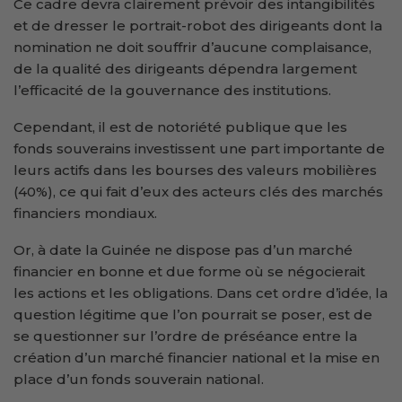
Ce cadre devra clairement prévoir des intangibilités
et de dresser le portrait-robot des dirigeants dont la
nomination ne doit souffrir d’aucune complaisance,
de la qualité des dirigeants dépendra largement
l’efficacité de la gouvernance des institutions.
Cependant, il est de notoriété publique que les
fonds souverains investissent une part importante de
leurs actifs dans les bourses des valeurs mobilières
(40%), ce qui fait d’eux des acteurs clés des marchés
financiers mondiaux.
Or, à date la Guinée ne dispose pas d’un marché
financier en bonne et due forme où se négocierait
les actions et les obligations. Dans cet ordre d’idée, la
question légitime que l’on pourrait se poser, est de
se questionner sur l’ordre de préséance entre la
création d’un marché financier national et la mise en
place d’un fonds souverain national.