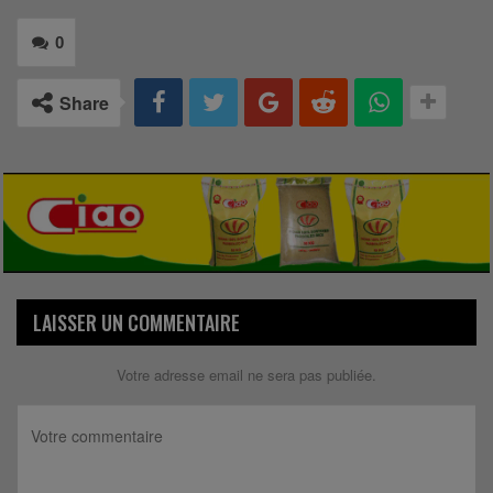
0
Share
LAISSER UN COMMENTAIRE
Votre adresse email ne sera pas publiée.