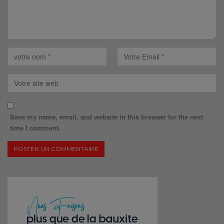
Save my name, email, and website in this browser for the next
time I comment.