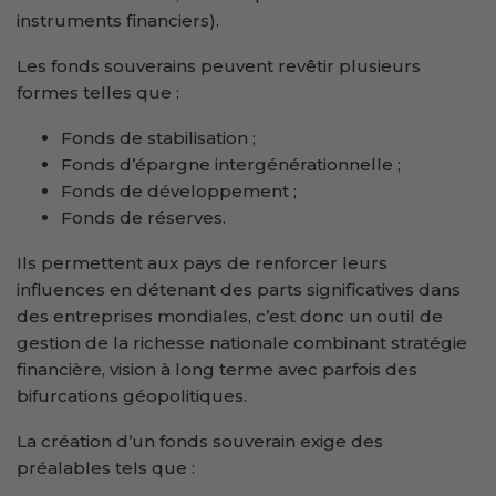
instruments financiers).
Les fonds souverains peuvent revêtir plusieurs
formes telles que :
Fonds de stabilisation ;
Fonds d’épargne intergénérationnelle ;
Fonds de développement ;
Fonds de réserves.
Ils permettent aux pays de renforcer leurs
influences en détenant des parts significatives dans
des entreprises mondiales, c’est donc un outil de
gestion de la richesse nationale combinant stratégie
financière, vision à long terme avec parfois des
bifurcations géopolitiques.
La création d’un fonds souverain exige des
préalables tels que :