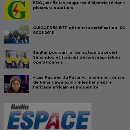
EDG justifie les coupures d’électricité dans
plusieurs quartiers
GUICOPRES BTP obtient la certification ISO
9001:2015
SimFer poursuit la réalisation du projet
Simandou et franchit de nouveaux jalons
opérationnels
« Les Racines du Futur » : le premier roman
de Néné Hawa explore les liens entre
héritage africain et modernité