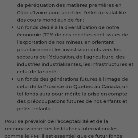
de péréquation des matières premières en
Côte d’Ivoire pour annihiler l’effet de volatilité
des cours mondiaux de fer ;
Un fonds dédié à la diversification de notre
économie (70% de nos recettes sont issues de
l’exportation de nos mines), en orientant
prioritairement les investissements vers les
secteurs de l’éducation, de l’agriculture, des
industries industrialisantes, les infrastructures et
celui de la santé ;
Un fonds des générations futures à l’image de
celui de la Province du Québec au Canada, un
tel fonds aura pour mérite la prise en compte
des préoccupations futures de nos enfants et
petits-enfants.
Pour se prévaloir de l’acceptabilité et de la
reconnaissance des Institutions Internationales
comme le FMI, il est essentiel que ce futur fonds