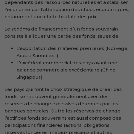
dépendants des ressources naturelles et à stabiliser
l’économie par l’atténuation des chocs économiques,
notamment une chute brutale des prix.
Le schéma de financement d’un fonds souverain
consiste à allouer une partie des fonds issues de :
L’exportation des matières premières (Norvège,
Arabie Saoudite…) ;
L’excédent commercial des pays ayant une
balance commerciale excédentaire (Chine,
Singapour).
Les pays qui font le choix stratégique de créer ces
fonds, se retrouvent généralement avec des
réserves de change excessives détenues par les
banques centrales. Outre les réserves de change,
l’actif des fonds souverains est aussi composé des
participations financières (actions, obligations,
réserves foncières, métaux précieux et autres