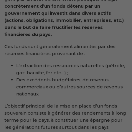
concrètement d’un fonds détenu par un
gouvernement qui investit dans divers actifs
(actions, obligations, immobilier, entreprises, etc.)
dans le but de faire fructifier les réserves
financières du pays.
Ces fonds sont généralement alimentés par des
réserves financières provenant de :
L’extraction des ressources naturelles (pétrole,
gaz, bauxite, fer etc…) ;
Des excédents budgétaires, de revenus
commerciaux ou d’autres sources de revenus
nationaux.
L’objectif principal de la mise en place d’un fonds
souverain consiste à générer des rendements à long
terme pour le pays, à constituer une épargne pour
les générations futures surtout dans les pays