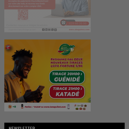
NEWSLETTER