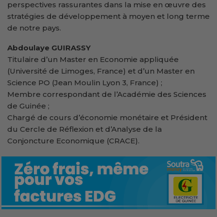
perspectives rassurantes dans la mise en œuvre des
stratégies de développement à moyen et long terme
de notre pays.
Abdoulaye GUIRASSY
Titulaire d’un Master en Economie appliquée
(Université de Limoges, France) et d’un Master en
Science PO (Jean Moulin Lyon 3, France) ;
Membre correspondant de l’Académie des Sciences
de Guinée ;
Chargé de cours d’économie monétaire et Président
du Cercle de Réflexion et d’Analyse de la
Conjoncture Economique (CRACE).