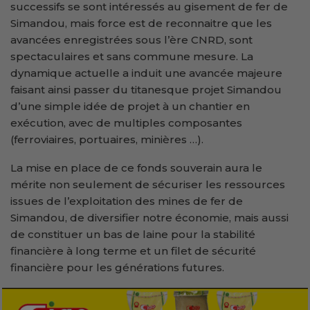
successifs se sont intéressés au gisement de fer de
Simandou, mais force est de reconnaitre que les
avancées enregistrées sous l’ère CNRD, sont
spectaculaires et sans commune mesure. La
dynamique actuelle a induit une avancée majeure
faisant ainsi passer du titanesque projet Simandou
d’une simple idée de projet à un chantier en
exécution, avec de multiples composantes
(ferroviaires, portuaires, minières …).
La mise en place de ce fonds souverain aura le
mérite non seulement de sécuriser les ressources
issues de l’exploitation des mines de fer de
Simandou, de diversifier notre économie, mais aussi
de constituer un bas de laine pour la stabilité
financière à long terme et un filet de sécurité
financière pour les générations futures.