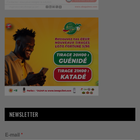
NEWSLETTER
E-mail
*