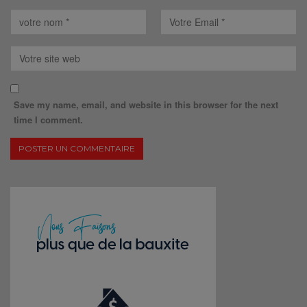
Save my name, email, and website in this browser for the next
time I comment.