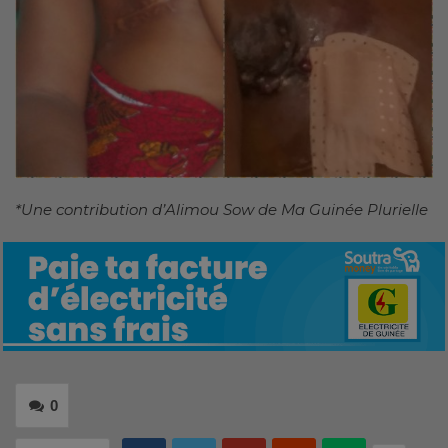
*Une contribution d’Alimou Sow de Ma Guinée Plurielle
0