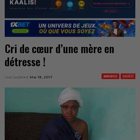
Cri de cœur d’une mère en
détresse !
ANNONCES
SOCIÉTÉ
Last Updated
Mai 18, 2017