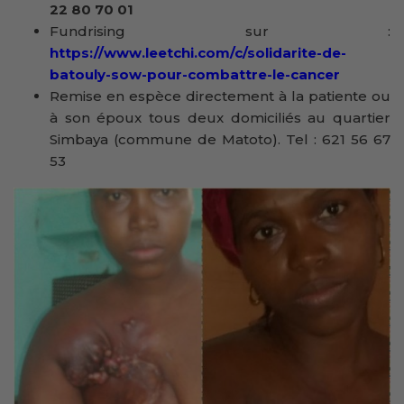
22 80 70 01
Fundrising sur :
https://www.leetchi.com/c/solidarite-de-
batouly-sow-pour-combattre-le-cancer
Remise en espèce directement à la patiente ou
à son époux tous deux domiciliés au quartier
Simbaya (commune de Matoto). Tel : 621 56 67
53