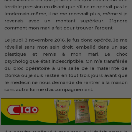
terrible pression en disant que s’il ne m’opérait pas le
lendemain-même, il ne me recevrait plus, même si je
revenais avec un montant supérieur. J’ignore
comment mon mari a fait pour trouver l’argent.
Le jeudi, 3 novembre 2016, je fus donc opérée. Je me
réveillai sans mon sein droit, emballé dans un sac
plastique et remis à mon mari. Le choc
psychologique était indescriptible. On m’a transférée
du bloc opératoire à une salle de la maternité de
Donka où je suis restée en tout trois jours avant que
le médecin ne nous demande de rentrer à la maison
sans autre forme d’accompagnement.