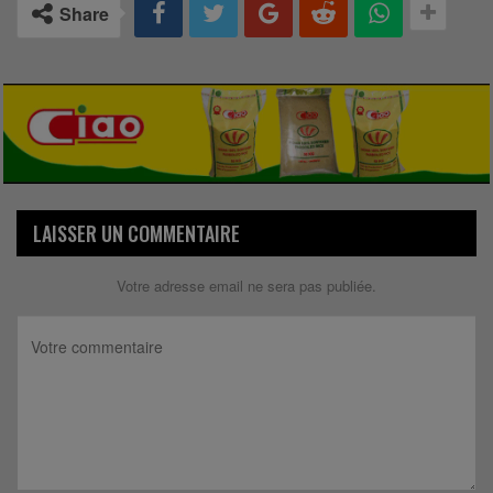
Share
LAISSER UN COMMENTAIRE
Votre adresse email ne sera pas publiée.