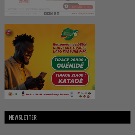
NEWSLETTER