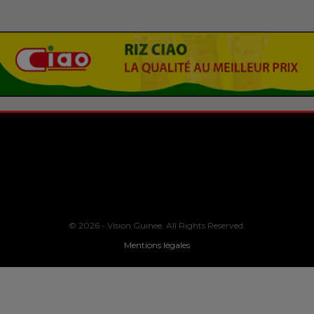
© 2026 - Vision Guinee. All Rights Reserved.
Mentions légales