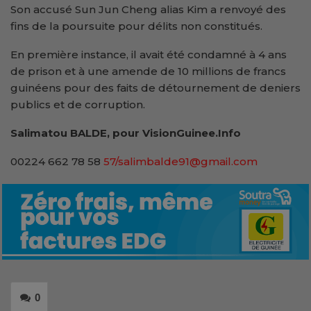
Son accusé Sun Jun Cheng alias Kim a renvoyé des
fins de la poursuite pour délits non constitués.
En première instance, il avait été condamné à 4 ans
de prison et à une amende de 10 millions de francs
guinéens pour des faits de détournement de deniers
publics et de corruption.
Salimatou BALDE, pour VisionGuinee.Info
00224 662 78 58
57/salimbalde91@gmail.com
0