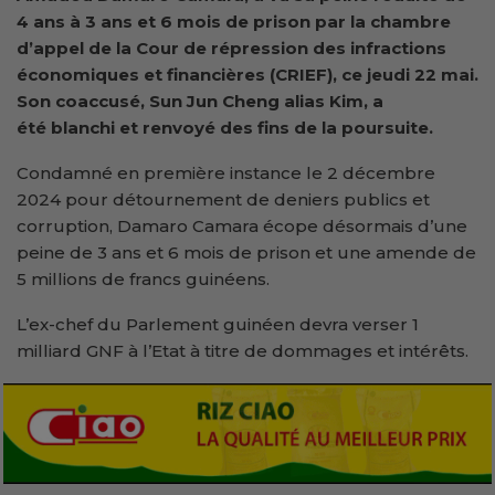
4 ans à
3 ans et 6 mois de prison par la chambre
d’appel de la Cour de répression des infractions
économiques et financières (CRIEF), ce jeudi 22 mai.
Son coaccusé, Sun Jun Cheng alias Kim, a
été blanchi et renvoyé des fins de la poursuite.
Condamné en première instance le 2 décembre
2024 pour détournement de deniers publics et
corruption, Damaro Camara écope désormais d’une
peine de 3 ans et 6 mois de prison et une amende de
5 millions de francs guinéens.
L’ex-chef du Parlement guinéen devra verser 1
milliard GNF à l’Etat à titre de dommages et intérêts.