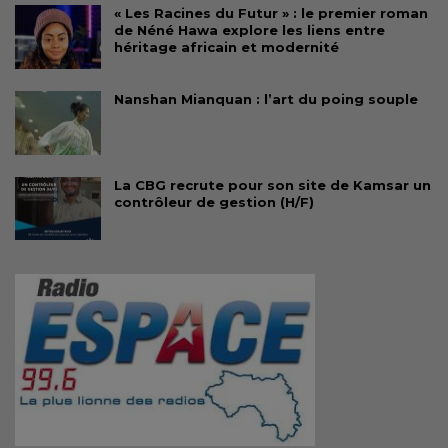
« Les Racines du Futur » : le premier roman
de Néné Hawa explore les liens entre
héritage africain et modernité
Nanshan Mianquan : l’art du poing souple
La CBG recrute pour son site de Kamsar un
contrôleur de gestion (H/F)