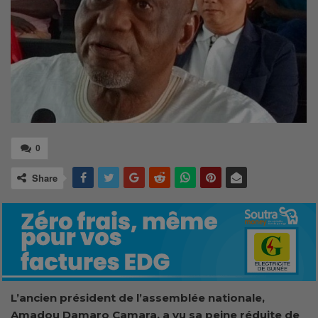
0
Share
L’ancien président de l’assemblée nationale,
Amadou Damaro Camara, a vu sa peine réduite de