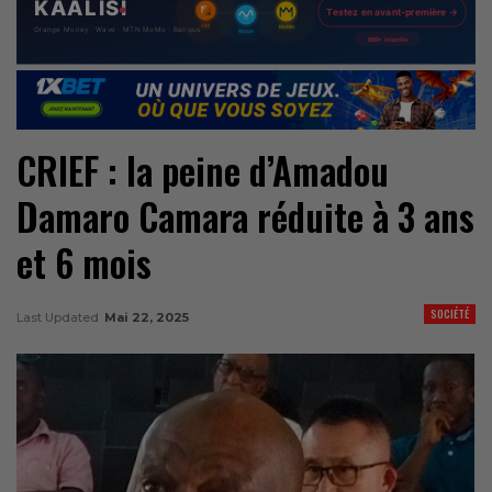
CRIEF : la peine d’Amadou
Damaro Camara réduite à 3 ans
et 6 mois
SOCIÉTÉ
Last Updated
Mai 22, 2025