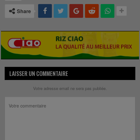
Share
LAISSER UN COMMENTAIRE
Votre adresse email ne sera pas publiée.