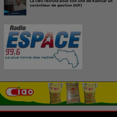
La CBG recrute pour son site de Kamsar un
contrôleur de gestion (H/F)