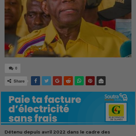
0
Share
Détenu depuis avril 2022 dans le cadre des