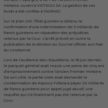
ministre, ouvert à VISTAGUI SA. La gestion de ces
fonds a été confiée à l’AGRASC.
Sur le plan civil, l’État guinéen a obtenu la
confirmation d’une indemnisation de 3 milliards de
francs guinéens en réparation des préjudices
retenus par la Cour. L’arrêt prévoit en outre la
publication de la décision au Journal officiel, aux frais
du condamné.
Lors de l’audience des réquisitions, le 18 juin dernier,
le parquet général avait requis une peine de cinq ans
d’emprisonnement contre l’ancien Premier ministre.
De son côté, la partie civile avait demandé la
condamnation de Kassory Fofana à payer 20 milliards
de francs guinéens pour appel jugé abusif, une
requête qui n’a finalement pas été retenue par la
Cour.