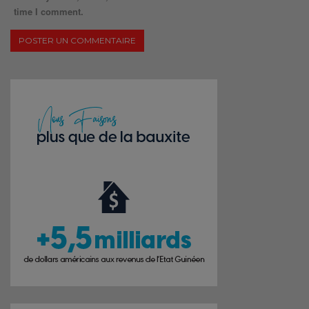
time I comment.