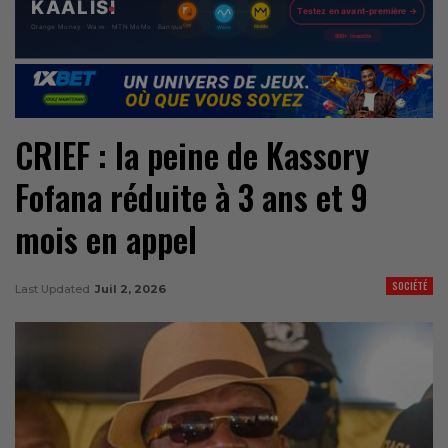
CRIEF : la peine de Kassory
Fofana réduite à 3 ans et 9
mois en appel
SOCIÉTÉ
Last Updated
Juil 2, 2026