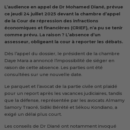
L’audience en appel de Dr Mohamed Diané, prévue
ce jeudi 24 juillet 2025 devant la chambre d’appel
de la Cour de répression des infractions
économiques et financières (CRIEF), n’a pu se tenir
comme prévu. La raison ? L’absence d’un
assesseur, obligeant la cour à reporter les débats.
Dès l’appel du dossier, le président de la chambre
Daye Mara a annoncé l’impossibilité de siéger en
raison de cette absence. Les parties ont été
consultées sur une nouvelle date.
Le parquet et l’avocat de la partie civile ont plaidé
pour un report après les vacances judiciaires, tandis
que la défense, représentée par les avocats Almamy
Samory Traoré, Sidiki Bérété et Sékou Kondiano, a
exigé un délai plus court.
Les conseils de Dr Diané ont notamment invoqué