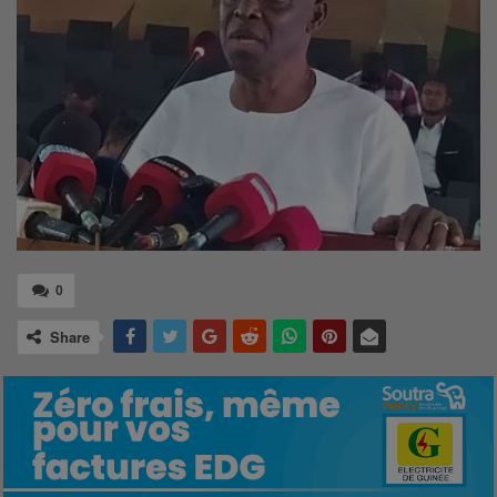
0
Share