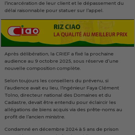
l’incarcération de leur client et le dépassement du
délai raisonnable pour statuer sur l’appel.
Après délibération, la CRIEF a fixé la prochaine
audience au 9 octobre 2025, sous réserve d’une
nouvelle composition complète.
Selon toujours les conseillers du prévenu, si
l’audience avait eu lieu, l’ingénieur Faya Clément
Tolno, directeur national des Domaines et du
Cadastre, devait être entendu pour éclaircir les
allégations de biens acquis via des prête-noms au
profit de l’ancien ministre.
Condamné en décembre 2024 à 5 ans de prison