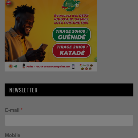
NEWSLETTER
E-mail
*
Mobile