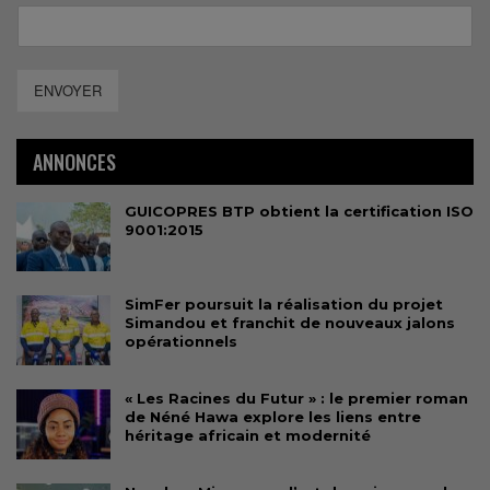
ENVOYER
ANNONCES
GUICOPRES BTP obtient la certification ISO
9001:2015
SimFer poursuit la réalisation du projet
Simandou et franchit de nouveaux jalons
opérationnels
« Les Racines du Futur » : le premier roman
de Néné Hawa explore les liens entre
héritage africain et modernité