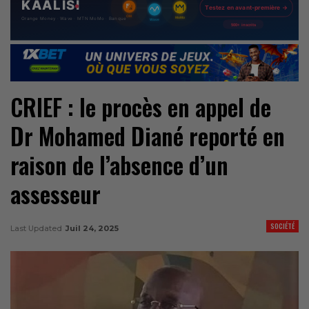
CRIEF : le procès en appel de
Dr Mohamed Diané reporté en
raison de l’absence d’un
assesseur
SOCIÉTÉ
Last Updated
Juil 24, 2025