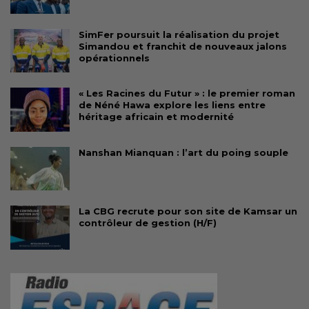
SimFer poursuit la réalisation du projet
Simandou et franchit de nouveaux jalons
opérationnels
« Les Racines du Futur » : le premier roman
de Néné Hawa explore les liens entre
héritage africain et modernité
Nanshan Mianquan : l’art du poing souple
La CBG recrute pour son site de Kamsar un
contrôleur de gestion (H/F)