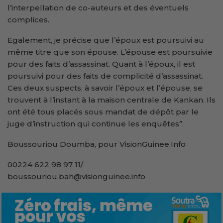
l’interpellation de co-auteurs et des éventuels
complices.
Egalement, je précise que l’époux est poursuivi au
même titre que son épouse. L’épouse est poursuivie
pour des faits d’assassinat. Quant à l’époux, il est
poursuivi pour des faits de complicité d’assassinat.
Ces deux suspects, à savoir l’époux et l’épouse, se
trouvent à l’instant à la maison centrale de Kankan. Ils
ont été tous placés sous mandat de dépôt par le
juge d’instruction qui continue les enquêtes’’.
Boussouriou Doumba, pour VisionGuinee.Info
00224 622 98 97 11/
boussouriou.bah@visionguinee.info