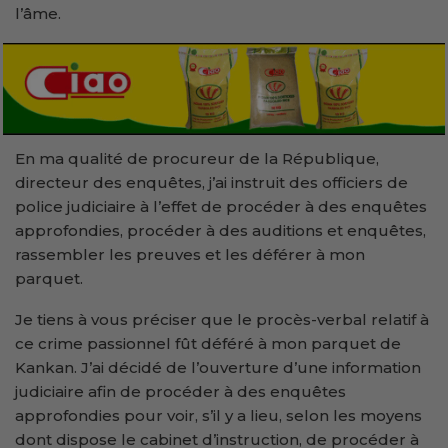
l’âme.
En ma qualité de procureur de la République,
directeur des enquêtes, j’ai instruit des officiers de
police judiciaire à l’effet de procéder à des enquêtes
approfondies, procéder à des auditions et enquêtes,
rassembler les preuves et les déférer à mon
parquet.
Je tiens à vous préciser que le procès-verbal relatif à
ce crime passionnel fût déféré à mon parquet de
Kankan. J’ai décidé de l’ouverture d’une information
judiciaire afin de procéder à des enquêtes
approfondies pour voir, s’il y a lieu, selon les moyens
dont dispose le cabinet d’instruction, de procéder à