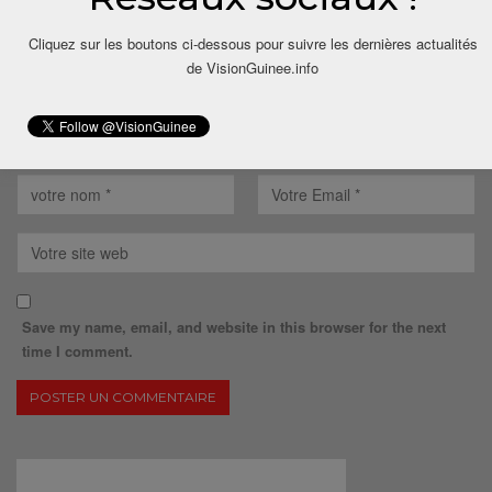
Cliquez sur les boutons ci-dessous pour suivre les dernières actualités
de VisionGuinee.info
Save my name, email, and website in this browser for the next
time I comment.