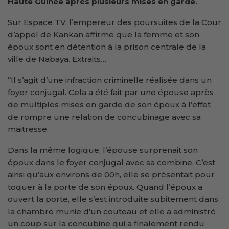
Haute Guinée après plusieurs mises en garde.
Sur Espace TV, l’empereur des poursuites de la Cour
d’appel de Kankan affirme que la femme et son
époux sont en détention à la prison centrale de la
ville de Nabaya. Extraits…
‘’Il s’agit d’une infraction criminelle réalisée dans un
foyer conjugal. Cela a été fait par une épouse après
de multiples mises en garde de son époux à l’effet
de rompre une relation de concubinage avec sa
maitresse.
Dans la même logique, l’épouse surprenait son
époux dans le foyer conjugal avec sa combine. C’est
ainsi qu’aux environs de 00h, elle se présentait pour
toquer à la porte de son époux. Quand l’époux a
ouvert la porte, elle s’est introduite subitement dans
la chambre munie d’un couteau et elle a administré
un coup sur la concubine qui a finalement rendu