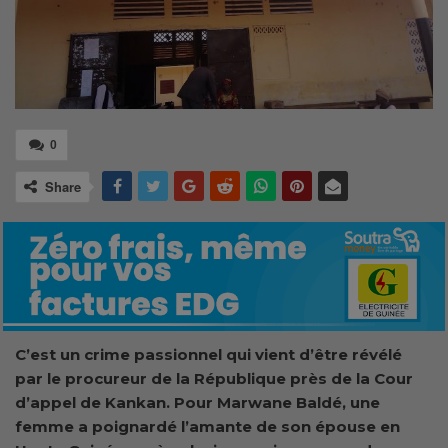
0
Share
C’est un crime passionnel qui vient d’être révélé
par le procureur de la République près de la Cour
d’appel de Kankan. Pour Marwane Baldé, une
femme a poignardé l’amante de son épouse en