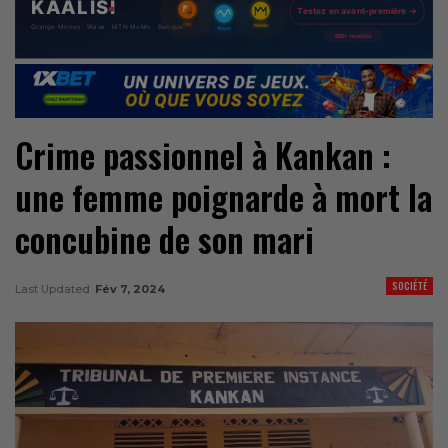
Crime passionnel à Kankan :
une femme poignarde à mort la
concubine de son mari
SOCIÉTÉ
Last Updated
Fév 7, 2024