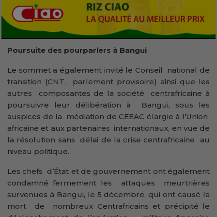
Poursuite des pourparlers à Bangui
Le sommet a également invité le Conseil national de
transition (CNT, parlement provisoire) ainsi que les
autres composantes de la société centrafricaine à
poursuivre leur délibération à Bangui, sous les
auspices de la médiation de CEEAC élargie à l’Union
africaine et aux partenaires internationaux, en vue de
la résolution sans délai de la crise centrafricaine au
niveau politique.
Les chefs d’État et de gouvernement ont également
condamné fermement les attaques meurtrières
survenues à Bangui, le 5 décembre, qui ont causé la
mort de nombreux Centrafricains et précipité le