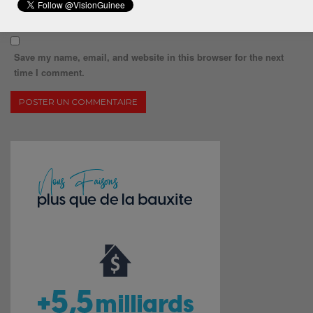
Save my name, email, and website in this browser for the next
time I comment.