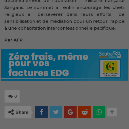
déclenchement de l’opération militaire française
Sangaris. Le sommet a enfin encouragé les chefs
religieux à persévérer dans leurs efforts de
sensibilisation et de médiation pour un retour rapide
à une cohabitation interconfessionnelle pacifique.
Par AFP
0
Share