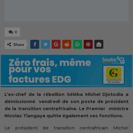
0
Share
L’ex-chef de la rébellion Séléka Michel Djotodia a
démissionné vendredi de son poste de président
de la transition centrafricaine. Le Premier ministre
Nicolas Tiangaye quitte également ses fonctions.
Le président de transition centrafricain Michel