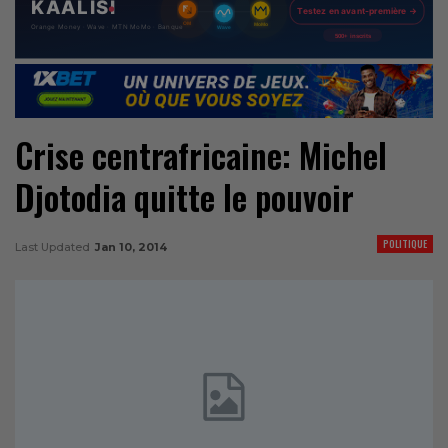
Crise centrafricaine: Michel
Djotodia quitte le pouvoir
POLITIQUE
Last Updated
Jan 10, 2014