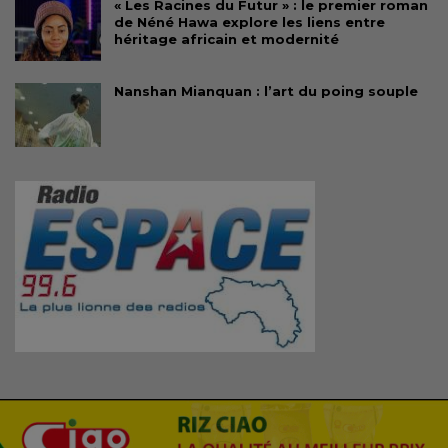
« Les Racines du Futur » : le premier roman
de Néné Hawa explore les liens entre
héritage africain et modernité
Nanshan Mianquan : l’art du poing souple