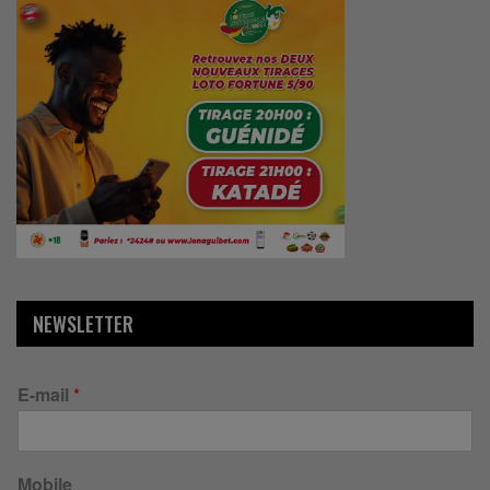
NEWSLETTER
E-mail
*
Mobile