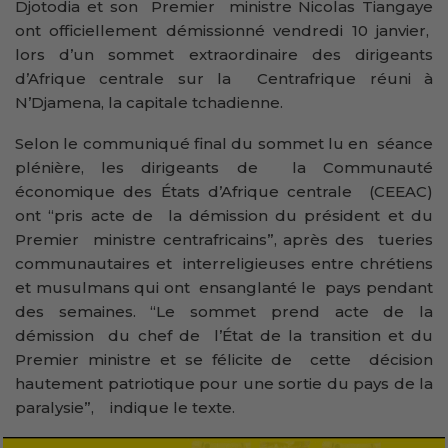
Djotodia et son Premier ministre Nicolas Tiangaye
ont officiellement démissionné vendredi 10 janvier,
lors d’un sommet extraordinaire des dirigeants
d’Afrique centrale sur la Centrafrique réuni à
N’Djamena, la capitale tchadienne.
Selon le communiqué final du sommet lu en séance
plénière, les dirigeants de la Communauté
économique des États d’Afrique centrale (CEEAC)
ont “pris acte de la démission du président et du
Premier ministre centrafricains”, après des tueries
communautaires et interreligieuses entre chrétiens
et musulmans qui ont ensanglanté le pays pendant
des semaines. “Le sommet prend acte de la
démission du chef de l’État de la transition et du
Premier ministre et se félicite de cette décision
hautement patriotique pour une sortie du pays de la
paralysie”, indique le texte.