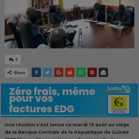
0
Share
Une réunion s’est tenue ce mardi 19 août au siège
de la Banque Centrale de la République de Guinée