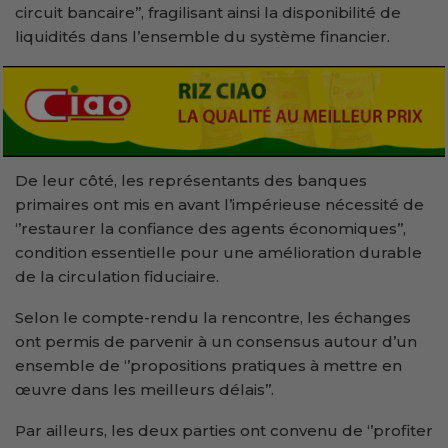
circuit bancaire’’, fragilisant ainsi la disponibilité de
liquidités dans l’ensemble du système financier.
De leur côté, les représentants des banques
primaires ont mis en avant l’impérieuse nécessité de
‘’restaurer la confiance des agents économiques’’,
condition essentielle pour une amélioration durable
de la circulation fiduciaire.
Selon le compte-rendu la rencontre, les échanges
ont permis de parvenir à un consensus autour d’un
ensemble de ‘’propositions pratiques à mettre en
œuvre dans les meilleurs délais’’.
Par ailleurs, les deux parties ont convenu de ‘’profiter