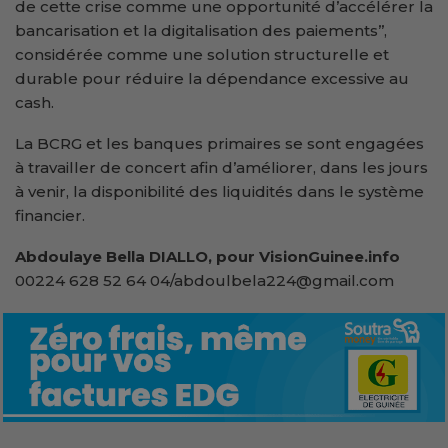
de cette crise comme une opportunité d’accélérer la
bancarisation et la digitalisation des paiements’’,
considérée comme une solution structurelle et
durable pour réduire la dépendance excessive au
cash.
La BCRG et les banques primaires se sont engagées
à travailler de concert afin d’améliorer, dans les jours
à venir, la disponibilité des liquidités dans le système
financier.
Abdoulaye Bella DIALLO, pour VisionGuinee.info
00224 628 52 64 04/abdoulbela224@gmail.com