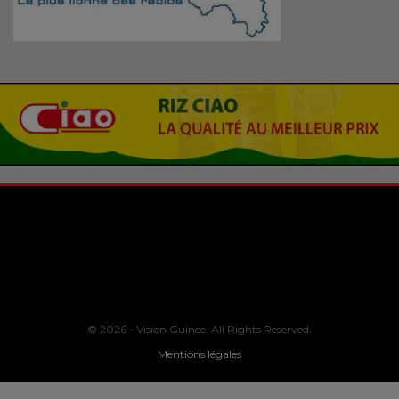
© 2026 - Vision Guinee. All Rights Reserved.
Mentions légales