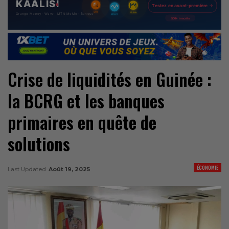
Crise de liquidités en Guinée :
la BCRG et les banques
primaires en quête de
solutions
ÉCONOMIE
Last Updated
Août 19, 2025