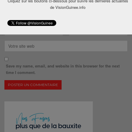
Cliquez sur les boutons ci-dessous pour suivre les dernières actualités
de VisionGuinee.info
Save my name, email, and website in this browser for the next
time I comment.