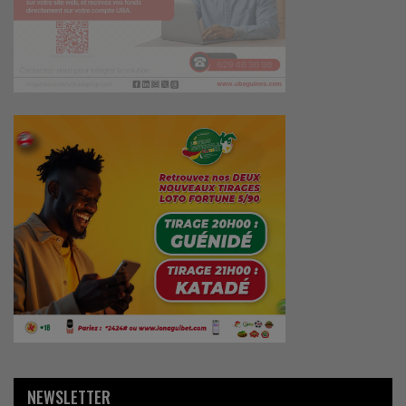
NEWSLETTER