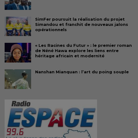
SimFer poursuit la réalisation du projet
Simandou et franchit de nouveaux jalons
opérationnels
« Les Racines du Futur » : le premier roman
de Néné Hawa explore les liens entre
héritage africain et modernité
Nanshan Mianquan : l’art du poing souple