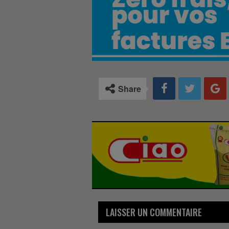
Share
LAISSER UN COMMENTAIRE