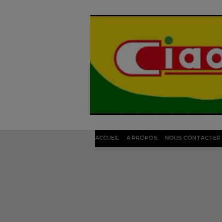
ACCUEIL
A PROPOS
NOUS CONTACTER