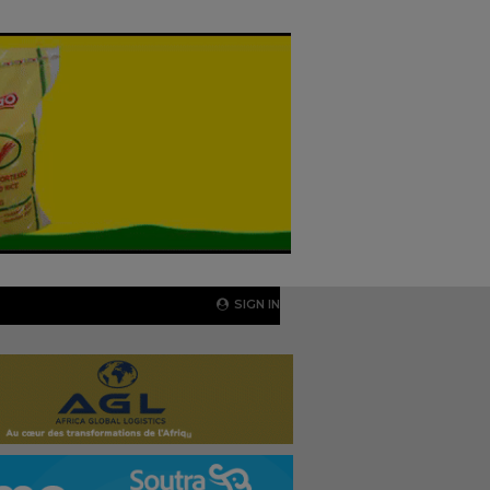
SIGN IN