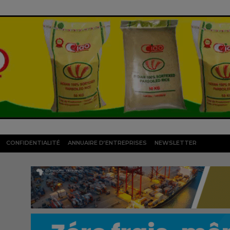
CONFIDENTIALITÉ
ANNUAIRE D’ENTREPRISES
NEWSLETTER