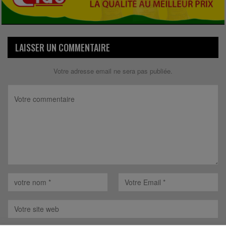
LAISSER UN COMMENTAIRE
Votre adresse email ne sera pas publiée.