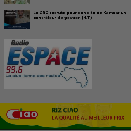
La CBG recrute pour son site de Kamsar un
contrôleur de gestion (H/F)