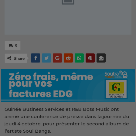
0
Share
Guinée Business Services et R&B Boss Music ont
animé une conférence de presse dans la journée du
jeudi 4 octobre, pour présenter le second album de
l’artiste Soul Bangs.