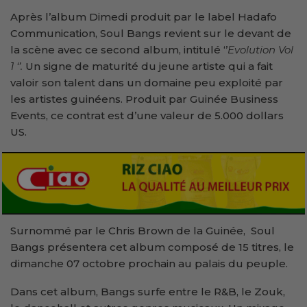
Après l’album Dimedi produit par le label Hadafo
Communication, Soul Bangs revient sur le devant de
la scène avec ce second album, intitulé ‘’
Evolution Vol
1 ‘’.
Un signe de maturité du jeune artiste qui a fait
valoir son talent dans un domaine peu exploité par
les artistes guinéens. Produit par Guinée Business
Events, ce contrat est d’une valeur de 5.000 dollars
US.
Surnommé par le Chris Brown de la Guinée, Soul
Bangs présentera cet album composé de 15 titres, le
dimanche 07 octobre prochain au palais du peuple.
Dans cet album, Bangs surfe entre le R&B, le Zouk,