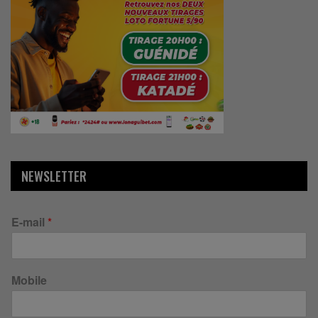
NEWSLETTER
E-mail
*
Mobile