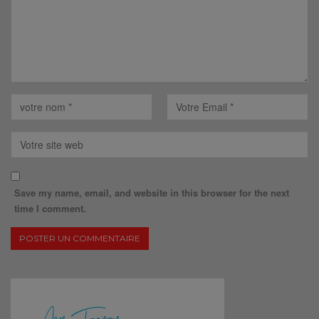
Save my name, email, and website in this browser for the next
time I comment.