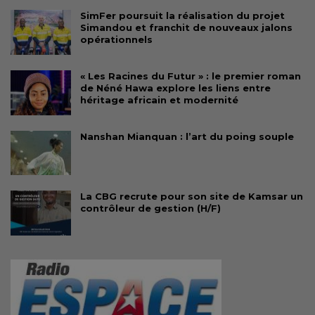
SimFer poursuit la réalisation du projet
Simandou et franchit de nouveaux jalons
opérationnels
« Les Racines du Futur » : le premier roman
de Néné Hawa explore les liens entre
héritage africain et modernité
Nanshan Mianquan : l’art du poing souple
La CBG recrute pour son site de Kamsar un
contrôleur de gestion (H/F)