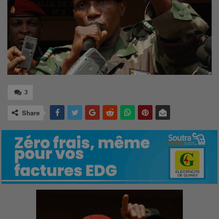
3
Share