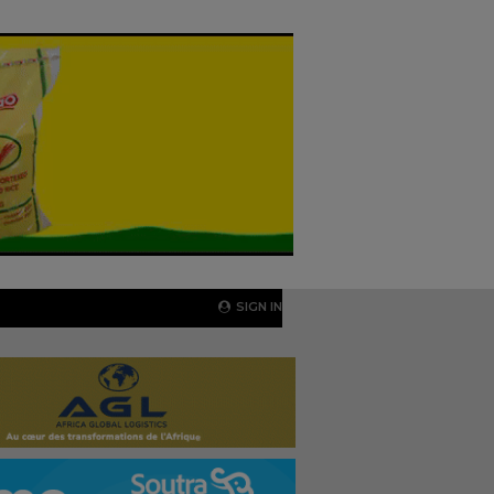
SIGN IN