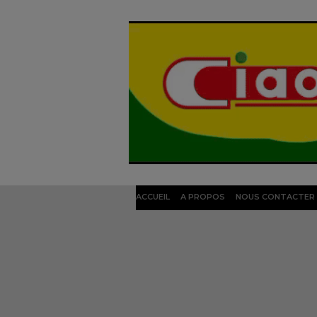
ACCUEIL
A PROPOS
NOUS CONTACTER