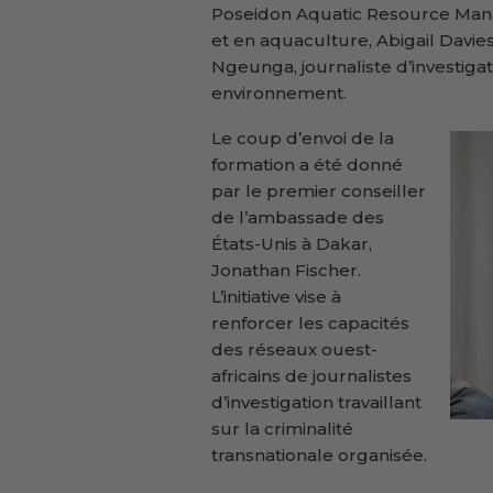
Poseidon Aquatic Resource Mana
et en aquaculture, Abigail Davie
Ngeunga, journaliste d’investiga
environnement.
Le coup d’envoi de la
formation a été donné
par le premier conseiller
de l’ambassade des
États-Unis à Dakar,
Jonathan Fischer.
L’initiative vise à
renforcer les capacités
des réseaux ouest-
africains de journalistes
d’investigation travaillant
sur la criminalité
transnationale organisée.