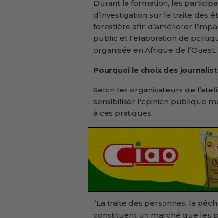
Durant la formation, les particip
d’investigation sur la traite des 
forestière afin d’améliorer l’impa
public et l’élaboration de politiq
organisée en Afrique de l’Ouest.
Pourquoi le choix des journalist
Selon les organisateurs de l’atel
sensibiliser l’opinion publique m
à ces pratiques.
‘’La traite des personnes, la pêche
constituent un marché que les 