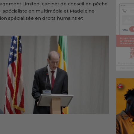
gement Limited, cabinet de conseil en pêche
s, spécialiste en multimédia et Madeleine
tion
spécialisée en droits humains et