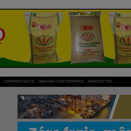
CONFIDENTIALITÉ
ANNUAIRE D’ENTREPRISES
NEWSLETTER