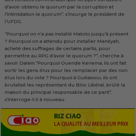
d’avoir obtenu le quorum par la corruption et
l’intimidation le quorum’’, s’insurge le président de
l’UFDG.
‘’Pourquoi on n’a pas installé Matoto jusqu’à présent
? Pourquoi on a attendu pour installer Manéyah,
acheté des suffrages de certains partis, pour
permettre au RPG d’avoir le quorum ?’’, cherche à
savoir Dalein.‘’Pourquoi Ouende Kenema, ils ont fait
sortir les gens élus pour les remplacer par des non
élus lors du vote ? Pourquoi à Guéassou, ils ont
brutalisé les représentant du Bloc Libéral, brûlé la
maison du principal responsable de ce parti’’,
s’interroge-t-il à nouveau.