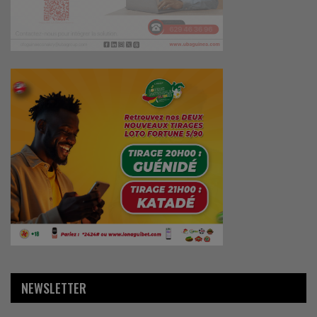
NEWSLETTER