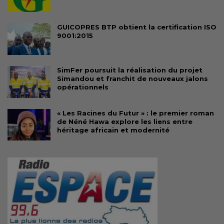
GUICOPRES BTP obtient la certification ISO
9001:2015
SimFer poursuit la réalisation du projet
Simandou et franchit de nouveaux jalons
opérationnels
« Les Racines du Futur » : le premier roman
de Néné Hawa explore les liens entre
héritage africain et modernité