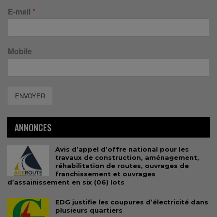
E-mail
*
Mobile
ENVOYER
ANNONCES
Avis d’appel d’offre national pour les
travaux de construction, aménagement,
réhabilitation de routes, ouvrages de
franchissement et ouvrages
d’assainissement en six (06) lots
EDG justifie les coupures d’électricité dans
plusieurs quartiers