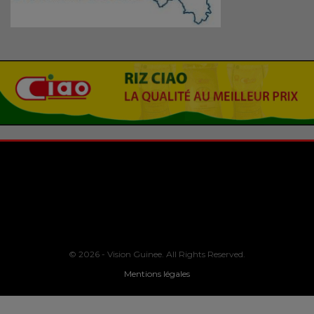
© 2026 - Vision Guinee. All Rights Reserved.
Mentions légales