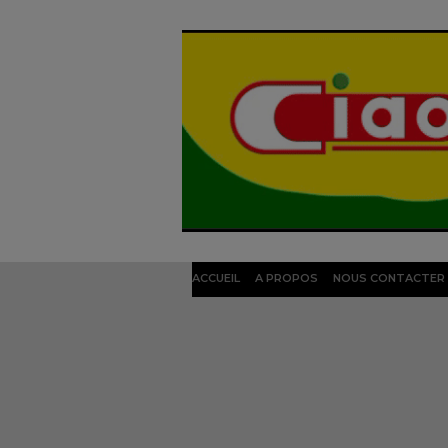
ACCUEIL
A PROPOS
NOUS CONTACTER