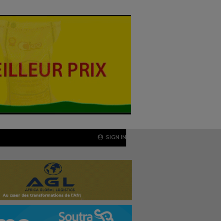
SIGN IN