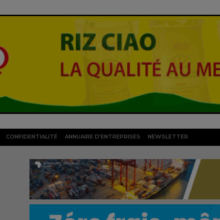
CONFIDENTIALITÉ
ANNUAIRE D’ENTREPRISES
NEWSLETTER