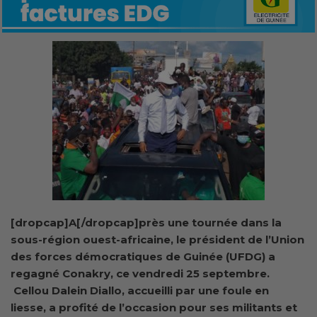
[dropcap]A[/dropcap]près une tournée dans la
sous-région ouest-africaine, le président de l’Union
des forces démocratiques de Guinée (UFDG) a
regagné Conakry, ce vendredi 25 septembre.
Cellou Dalein Diallo, accueilli par une foule en
liesse, a profité de l’occasion pour ses militants et