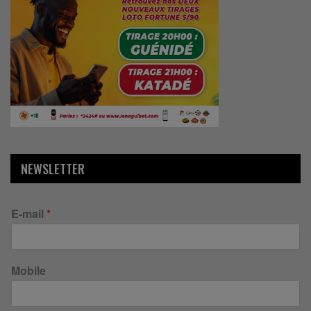
NEWSLETTER
E-mail
*
Mobile