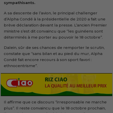
sympathisants.
A sa descente de l’avion, le principal challenger
d’Alpha Condé à la présidentielle de 2020 a fait une
brève déclaration devant la presse. L’ancien Premier
ministre s’est dit convaincu que ‘’les guinéens sont
déterminés à me porter au pouvoir le 18 octobre’’.
Dalein, sûr de ses chances de remporter le scrutin,
constate que ‘’sans bilan et au pied du mur, Alpha
Condé fait encore recours à son sport favori :
ethnocentrisme’’.
Il affirme que ce discours ‘’irresponsable ne marche
plus’’. Il reste convaincu que le 18 octobre prochain,