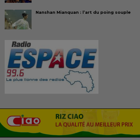
Nanshan Mianquan : l’art du poing souple