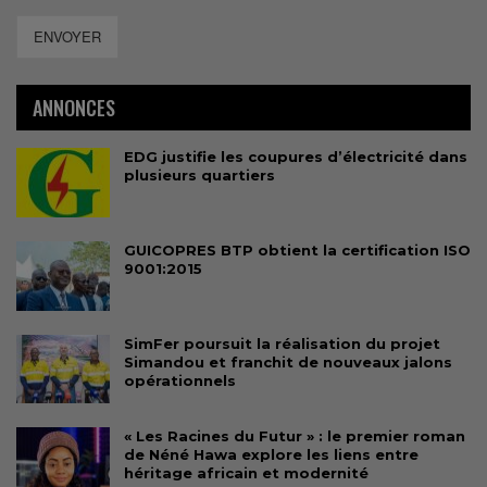
ENVOYER
ANNONCES
EDG justifie les coupures d’électricité dans
plusieurs quartiers
GUICOPRES BTP obtient la certification ISO
9001:2015
SimFer poursuit la réalisation du projet
Simandou et franchit de nouveaux jalons
opérationnels
« Les Racines du Futur » : le premier roman
de Néné Hawa explore les liens entre
héritage africain et modernité