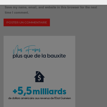
Save my name, email, and website in this browser for the next
time I comment.