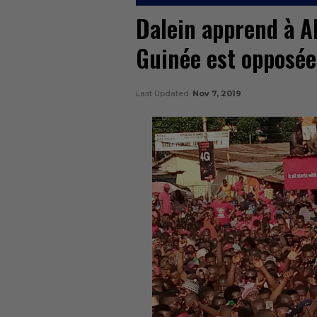
Dalein apprend à Al
Guinée est opposée
Last Updated
Nov 7, 2019