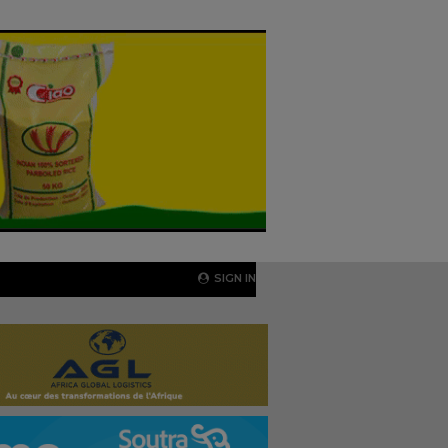
SIGN IN