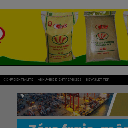
CONFIDENTIALITÉ
ANNUAIRE D’ENTREPRISES
NEWSLETTER