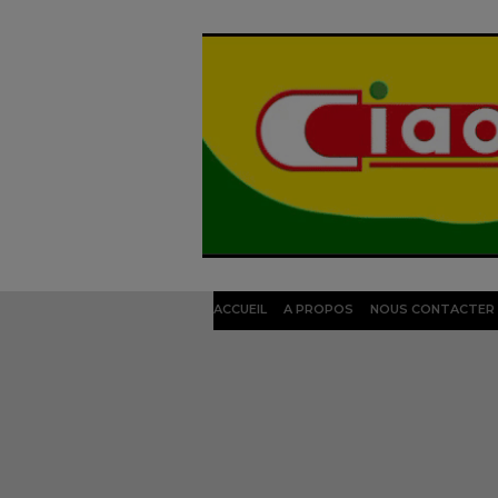
ACCUEIL
A PROPOS
NOUS CONTACTER