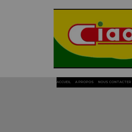
ACCUEIL
A PROPOS
NOUS CONTACTER