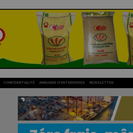
CONFIDENTIALITÉ
ANNUAIRE D’ENTREPRISES
NEWSLETTER