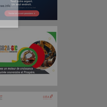
nee.info