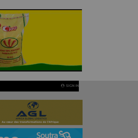
SIGN IN