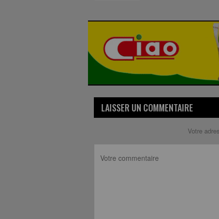
LAISSER UN COMMENTAIRE
Votre adre