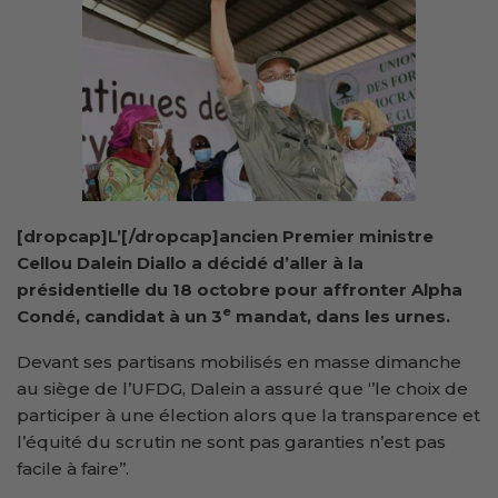
[dropcap]L’[/dropcap]ancien Premier ministre
Cellou Dalein Diallo a décidé d’aller à la
présidentielle du 18 octobre pour affronter Alpha
e
Condé, candidat à un 3
mandat, dans les urnes.
Devant ses partisans mobilisés en masse dimanche
au siège de l’UFDG, Dalein a assuré que ‘’le choix de
participer à une élection alors que la transparence et
l’équité du scrutin ne sont pas garanties n’est pas
facile à faire’’.