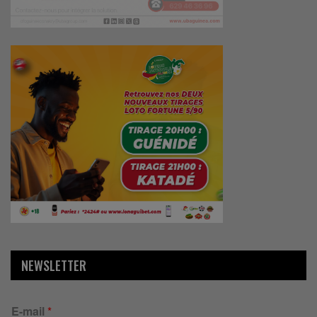
NEWSLETTER
E-mail
*