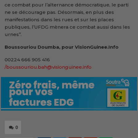
ce combat pour l’alternance démocratique, le parti
ne se décourage pas. Désormais, en plus des
manifestations dans les rues et sur les places
publiques, l’UFDG mènera ce combat aussi dans les
urnes’’.
Boussouriou Doumba, pour VisionGuinee.Info
00224 666 905 416
/boussouriou.bah@visionguinee.info
0