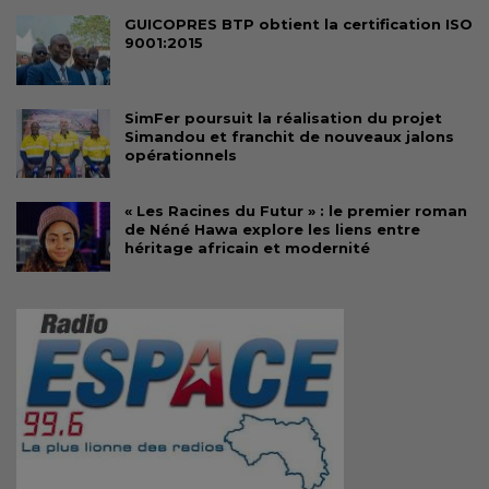
GUICOPRES BTP obtient la certification ISO
9001:2015
SimFer poursuit la réalisation du projet
Simandou et franchit de nouveaux jalons
opérationnels
« Les Racines du Futur » : le premier roman
de Néné Hawa explore les liens entre
héritage africain et modernité