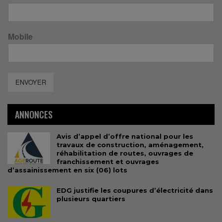
Mobile
ENVOYER
ANNONCES
Avis d’appel d’offre national pour les
travaux de construction, aménagement,
réhabilitation de routes, ouvrages de
franchissement et ouvrages
d’assainissement en six (06) lots
EDG justifie les coupures d’électricité dans
plusieurs quartiers