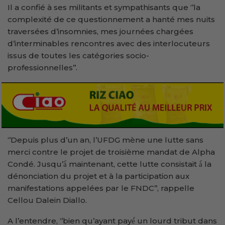
Il a confié à ses militants et sympathisants que ‘’la
complexité de ce questionnement a hanté mes nuits
traversées d’insomnies, mes journées chargées
d’interminables rencontres avec des interlocuteurs
issus de toutes les catégories socio-
professionnelles’’.
‘’Depuis plus d’un an, l’UFDG mène une lutte sans
merci contre le projet de troisième mandat de Alpha
Condé. Jusqu’à̀ maintenant, cette lutte consistait à̀ la
dénonciation du projet et à la participation aux
manifestations appelées par le FNDC’’, rappelle
Cellou Dalein Diallo.
A l’entendre, ‘’bien qu’ayant payé́ un lourd tribut dans