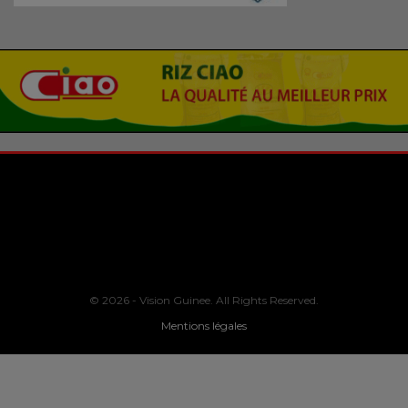
© 2026 - Vision Guinee. All Rights Reserved.
Mentions légales