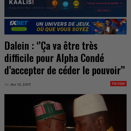
Dalein : ‘’Ça va être très
difficile pour Alpha Condé
d’accepter de céder le pouvoir’’
POLITIQUE
On
Avr 13, 2017