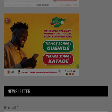
NEWSLETTER
E-mail
*