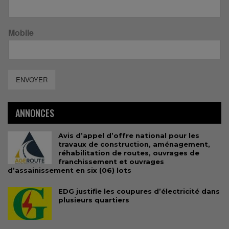
Mobile
ENVOYER
ANNONCES
Avis d’appel d’offre national pour les
travaux de construction, aménagement,
réhabilitation de routes, ouvrages de
franchissement et ouvrages
d’assainissement en six (06) lots
EDG justifie les coupures d’électricité dans
plusieurs quartiers