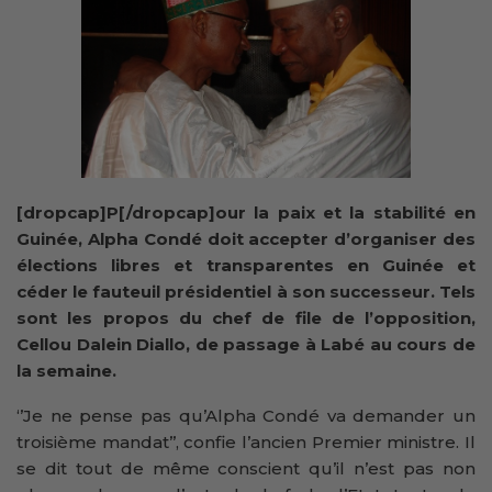
[dropcap]P[/dropcap]our la paix et la stabilité en
Guinée, Alpha Condé doit accepter d’organiser des
élections libres et transparentes en Guinée et
céder le fauteuil présidentiel à son successeur. Tels
sont les propos du chef de file de l’opposition,
Cellou Dalein Diallo, de passage à Labé au cours de
la semaine.
‘’Je ne pense pas qu’Alpha Condé va demander un
troisième mandat’’, confie l’ancien Premier ministre. Il
se dit tout de même conscient qu’il n’est pas non