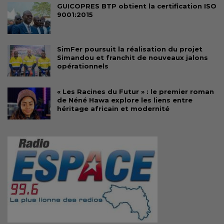
GUICOPRES BTP obtient la certification ISO
9001:2015
SimFer poursuit la réalisation du projet
Simandou et franchit de nouveaux jalons
opérationnels
« Les Racines du Futur » : le premier roman
de Néné Hawa explore les liens entre
héritage africain et modernité