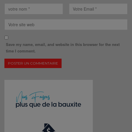
Save my name, email, and website in this browser for the next
time I comment.