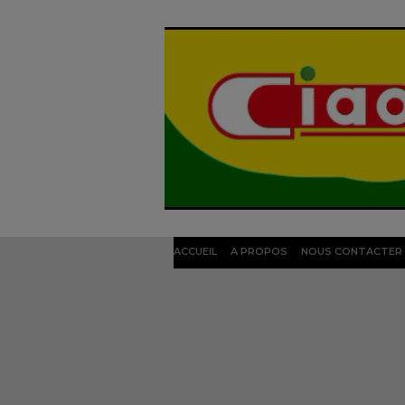
ACCUEIL
A PROPOS
NOUS CONTACTER