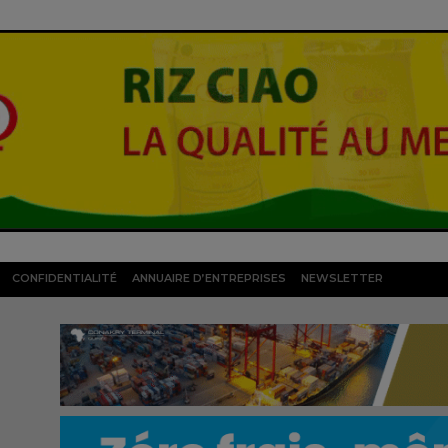
CONFIDENTIALITÉ
ANNUAIRE D’ENTREPRISES
NEWSLETTER