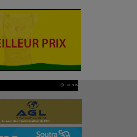
SIGN IN