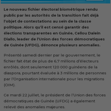
Le nouveau fichier électoral biométrique rendu
public par les autorités de la transition fait déjà
l’objet de contestations au sein de la classe
politique. Alors qu’il est censé garantir des
élections transparentes en Guinée, Cellou Dalein
Diallo, leader de l’Union des forces démocratiques
de Guinée (UFDG), dénonce plusieurs anomalies.
Présenté samedi dernier par le gouvernement, le
fichier fait état de plus de 6,7 millions d’électeurs
enrôlés, dont seulement 120 000 guinéens de la
diaspora, pourtant évaluée à 3 millions de personnes
par l’Organisation internationale pour les migrations
(OIM).
Ce mardi 22 juillet, le président de l’Union des forces
démocratiques de Guinée (UFDG) a également
relevé des anomalies majeures.