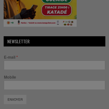
NEWSLETTER
E-mail
*
Mobile
ENVOYER