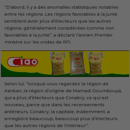
‘’D’abord, il y a des anomalies statistiques notables
entre les régions. Les régions favorables à la junte
semblent avoir plus d’électeurs que les autres
régions, généralement considérées comme non
favorables à la junte’’, a déclaré l’ancien Premier
ministre sur les ondes de RFI.
Selon lui, ‘’lorsque vous regardez la région de
Kankan, la région d’origine de Mamadi Doumbouya,
qui a plus d’électeurs que Conakry, ce qui est
nouveau, parce que dans les recensements
antérieurs, Conakry, la capitale, évidemment, a
enregistré beaucoup, beaucoup plus d’électeurs
que les autres régions de l’intérieur’’.