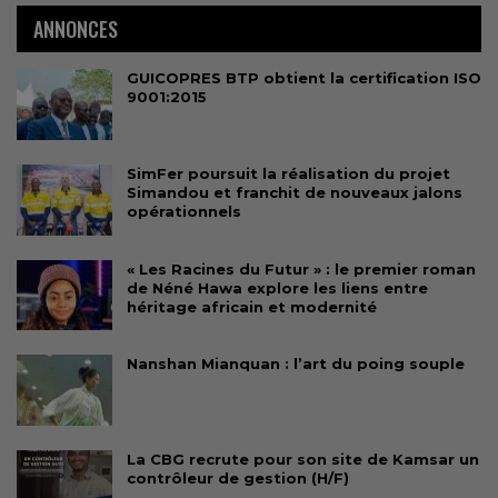
ANNONCES
GUICOPRES BTP obtient la certification ISO
9001:2015
SimFer poursuit la réalisation du projet
Simandou et franchit de nouveaux jalons
opérationnels
« Les Racines du Futur » : le premier roman
de Néné Hawa explore les liens entre
héritage africain et modernité
Nanshan Mianquan : l’art du poing souple
La CBG recrute pour son site de Kamsar un
contrôleur de gestion (H/F)