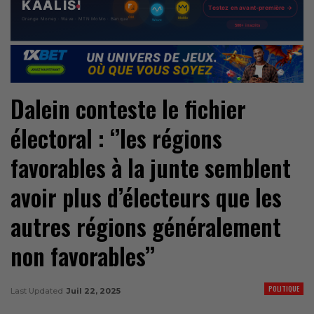
Dalein conteste le fichier
électoral : ‘’les régions
favorables à la junte semblent
avoir plus d’électeurs que les
autres régions généralement
non favorables’’
POLITIQUE
Last Updated
Juil 22, 2025