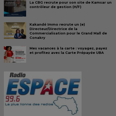
La CBG recrute pour son site de Kamsar un
contrôleur de gestion (H/F)
Kakandé Immo recrute un (e)
Directeur/Directrice de la
Commercialisation pour le Grand Mall de
Conakry
Mes vacances à la carte : voyagez, payez
et profitez avec la Carte Prépayée UBA