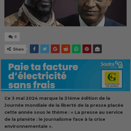
0
Share
Ce 3 mai 2024 marque la 31ème édition de la
Journée mondiale de la liberté de la presse placée
cette année sous le thème : « La presse au service
de la planète : le journalisme face à la crise
environnementale ».