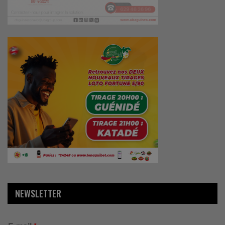
NEWSLETTER