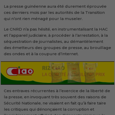
La presse guinéenne aura été durement éprouvée
ces derniers mois par les autorités de la Transition
qui n’ont rien ménagé pour la museler.
Le CNRD n’a pas hésité, en instrumentalisant la HAC
et l’appareil judiciaire, à procéder à l’arrestation, à la
séquestration de journalistes, au démantèlement
des émetteurs des groupes de presse, au brouillage
des ondes et à la coupure d’Internet.
Ces entraves récurrentes à l’exercice de la liberté de
la presse, en invoquant très souvent des raisons de
Sécurité Nationale, ne visaient en fait qu’à faire taire
les critiques qui dénonçaient la corruption et