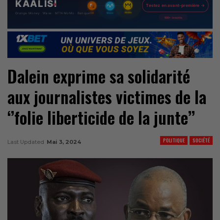
Dalein exprime sa solidarité
aux journalistes victimes de la
‘’folie liberticide de la junte’’
POLITIQUE
SOCIÉTÉ
Last Updated
Mai 3, 2024