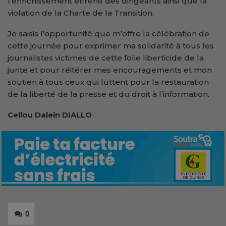
l’enrichissement effréné des dirigeants ainsi que la
violation de la Charte de la Transition.
Je saisis l’opportunité que m’offre la célébration de
cette journée pour exprimer ma solidarité à tous les
journalistes victimes de cette folie liberticide de la
junte et pour réitérer mes encouragements et mon
soutien à tous ceux qui luttent pour la restauration
de la liberté de la presse et du droit à l’information.
Cellou Dalein DIALLO
0