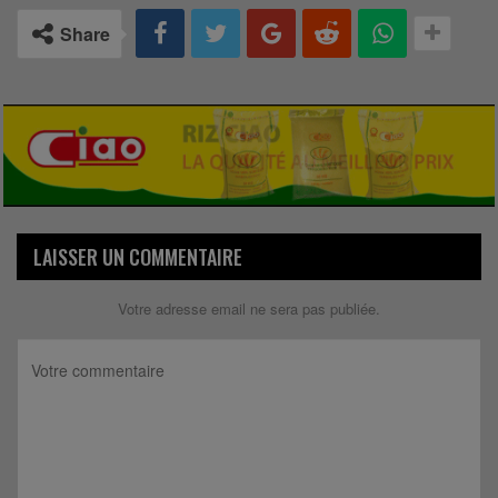
Share
LAISSER UN COMMENTAIRE
Votre adresse email ne sera pas publiée.