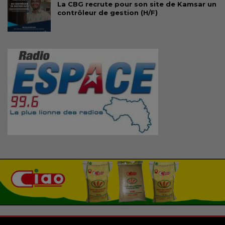
La CBG recrute pour son site de Kamsar un
contrôleur de gestion (H/F)