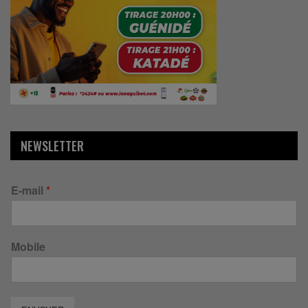
NEWSLETTER
E-mail
*
Mobile