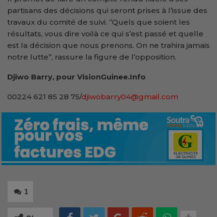
partisans des décisions qui seront prises à l’issue des
travaux du comité de suivi. ‘’Quels que soient les
résultats, vous dire voilà ce qui s’est passé et quelle
est la décision que nous prenons. On ne trahira jamais
notre lutte’’, rassure la figure de l’opposition.
Djiwo Barry, pour VisionGuinee.Info
00224 621 85 28 75/
djiwobarry04@gmail.com
1