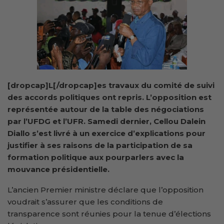
[dropcap]L[/dropcap]es travaux du comité de suivi
des accords politiques ont repris. L’opposition est
représentée autour de la table des négociations
par l’UFDG et l’UFR. Samedi dernier, Cellou Dalein
Diallo s’est livré à un exercice d’explications pour
justifier à ses raisons de la participation de sa
formation politique aux pourparlers avec la
mouvance présidentielle.
L’ancien Premier ministre déclare que l’opposition
voudrait s’assurer que les conditions de
transparence sont réunies pour la tenue d’élections