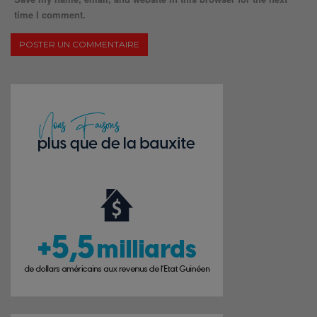
time I comment.