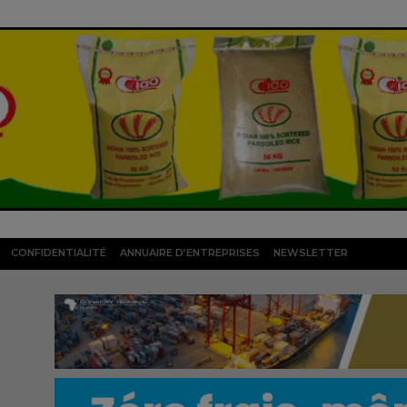
CONFIDENTIALITÉ
ANNUAIRE D’ENTREPRISES
NEWSLETTER