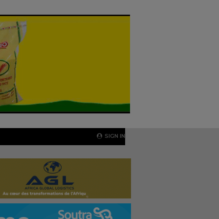
SIGN IN