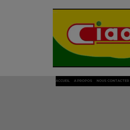
ACCUEIL
A PROPOS
NOUS CONTACTER