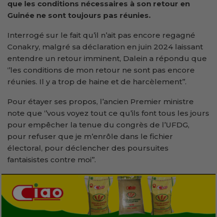
que les conditions nécessaires à son retour en
Guinée ne sont toujours pas réunies.
Interrogé sur le fait qu’il n’ait pas encore regagné
Conakry, malgré sa déclaration en juin 2024 laissant
entendre un retour imminent, Dalein a répondu que
‘’les conditions de mon retour ne sont pas encore
réunies. Il y a trop de haine et de harcèlement’’.
Pour étayer ses propos, l’ancien Premier ministre
note que ‘’vous voyez tout ce qu’ils font tous les jours
pour empêcher la tenue du congrès de l’UFDG,
pour refuser que je m’enrôle dans le fichier
électoral, pour déclencher des poursuites
fantaisistes contre moi’’.