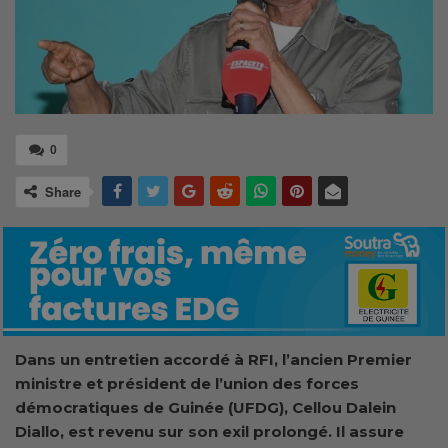
0
Share
Dans un entretien accordé à RFI, l’ancien Premier
ministre et président de l’union des forces
démocratiques de Guinée (UFDG), Cellou Dalein
Diallo, est revenu sur son exil prolongé. Il assure