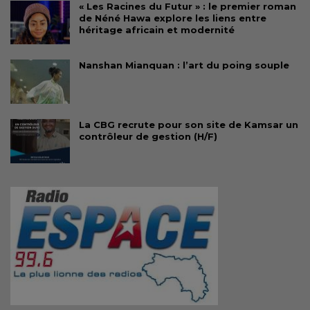
« Les Racines du Futur » : le premier roman
de Néné Hawa explore les liens entre
héritage africain et modernité
Nanshan Mianquan : l’art du poing souple
La CBG recrute pour son site de Kamsar un
contrôleur de gestion (H/F)