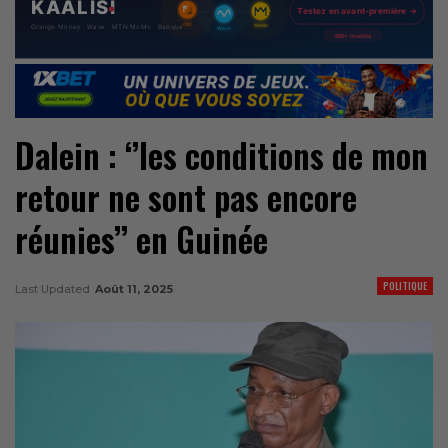
Dalein : ‘’les conditions de mon
retour ne sont pas encore
réunies’’ en Guinée
POLITIQUE
Last Updated
Août 11, 2025