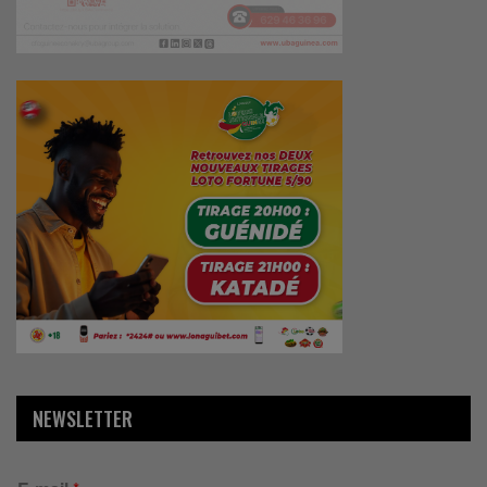
NEWSLETTER