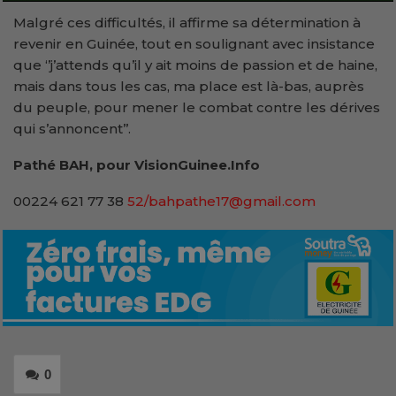
Malgré ces difficultés, il affirme sa détermination à
revenir en Guinée, tout en soulignant avec insistance
que ‘’j’attends qu’il y ait moins de passion et de haine,
mais dans tous les cas, ma place est là-bas, auprès
du peuple, pour mener le combat contre les dérives
qui s’annoncent’’.
Pathé BAH, pour VisionGuinee.Info
00224 621 77 38
52/bahpathe17@gmail.com
0