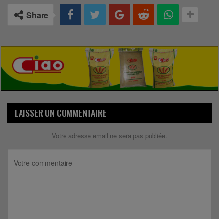
Share
LAISSER UN COMMENTAIRE
Votre adresse email ne sera pas publiée.