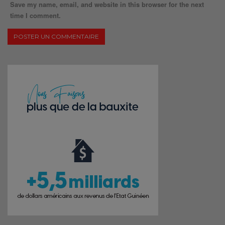
Save my name, email, and website in this browser for the next
time I comment.