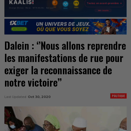
Dalein : ‘’Nous allons reprendre
les manifestations de rue pour
exiger la reconnaissance de
notre victoire’’
POLITIQUE
Last Updated
Oct 30, 2020