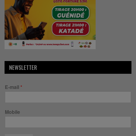
NEWSLETTER
E-mail
*
Mobile