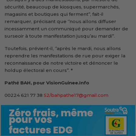
sécurité, beaucoup de kiosques, supermarchés,
magasins et boutiques qui ferment’’, fait-il
remarquer, précisant que ‘’nous allons diffuser
incessamment un communiqué pour demander de
surseoir à toute manifestation jusqu’au mardi’’.
Toutefois, prévient-il, ‘’après le mardi, nous allons
reprendre les manifestations de rue pour exiger la
reconnaissance de notre victoire et dénoncer le
holdup électoral en cours’’. *
Pathé BAH, pour VisionGuinee.Info
00224 621 77 38
52/bahpathe17@gmail.com