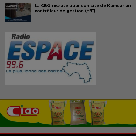
La CBG recrute pour son site de Kamsar un
contrôleur de gestion (H/F)