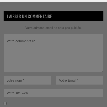
Répondre
LAISSER UN COMMENTAIRE
Votre adresse email ne sera pas publiée.