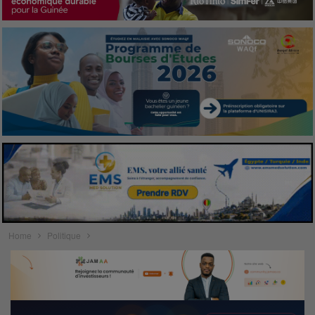
Home
Politique