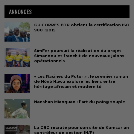
ANNONCES
GUICOPRES BTP obtient la certification ISO
9001:2015
SimFer poursuit la réalisation du projet
Simandou et franchit de nouveaux jalons
opérationnels
« Les Racines du Futur » : le premier roman
de Néné Hawa explore les liens entre
héritage africain et modernité
Nanshan Mianquan : l’art du poing souple
La CBG recrute pour son site de Kamsar un
contrôleur de gestion (H/F)