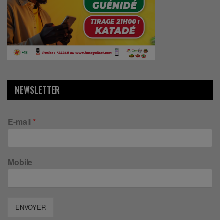
NEWSLETTER
E-mail
*
Mobile
ENVOYER