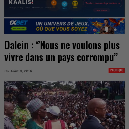
Dalein : ‘’Nous ne voulons plus
vivre dans un pays corrompu’’
POLITIQUE
On
Août 8, 2016