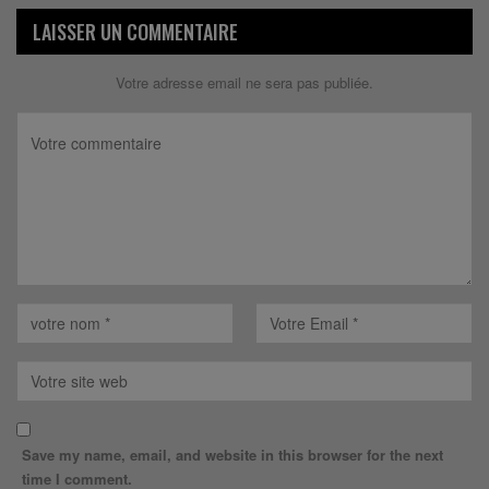
LAISSER UN COMMENTAIRE
Votre adresse email ne sera pas publiée.
Save my name, email, and website in this browser for the next
time I comment.