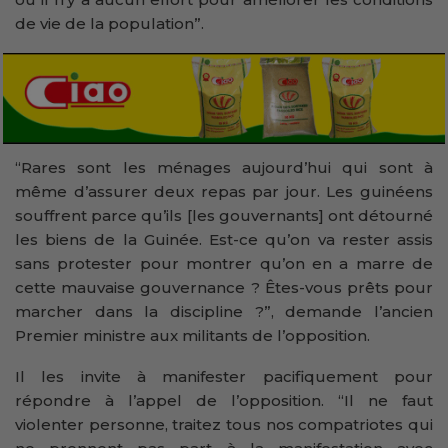
de vie de la population”.
“Rares sont les ménages aujourd’hui qui sont à
même d’assurer deux repas par jour. Les guinéens
souffrent parce qu’ils [les gouvernants] ont détourné
les biens de la Guinée. Est-ce qu’on va rester assis
sans protester pour montrer qu’on en a marre de
cette mauvaise gouvernance ? Êtes-vous prêts pour
marcher dans la discipline ?”, demande l’ancien
Premier ministre aux militants de l’opposition.
Il les invite à manifester pacifiquement pour
répondre à l’appel de l’opposition. “Il ne faut
violenter personne, traitez tous nos compatriotes qui