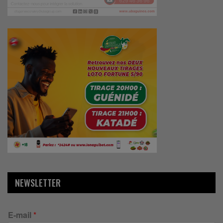
NEWSLETTER
E-mail
*