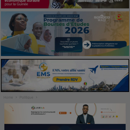
Home
Politique