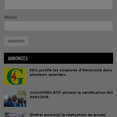
Mobile
ENVOYER
ANNONCES
EDG justifie les coupures d’électricité dans
plusieurs quartiers
GUICOPRES BTP obtient la certification ISO
9001:2015
SimFer poursuit la réalisation du projet