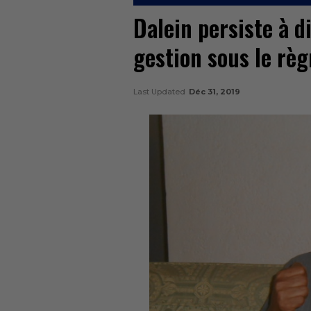
Dalein persiste à di
gestion sous le rè
Last Updated
Déc 31, 2019