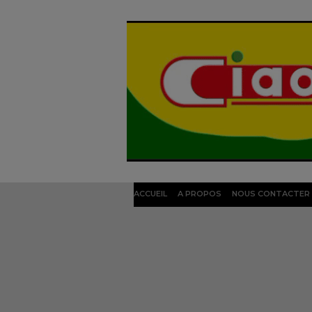
ACCUEIL
A PROPOS
NOUS CONTACTER