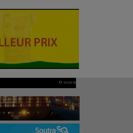
SIGN IN