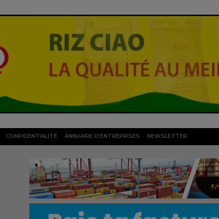
CONFIDENTIALITÉ
ANNUAIRE D’ENTREPRISES
NEWSLETTER