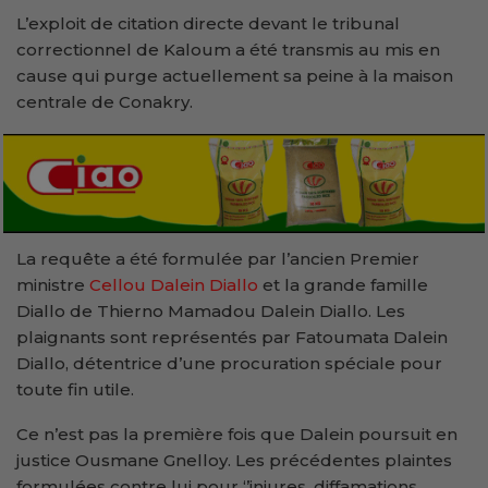
L’exploit de citation directe devant le tribunal
correctionnel de Kaloum a été transmis au mis en
cause qui purge actuellement sa peine à la maison
centrale de Conakry.
La requête a été formulée par l’ancien Premier
ministre
Cellou Dalein Diallo
et la grande famille
Diallo de Thierno Mamadou Dalein Diallo. Les
plaignants sont représentés par Fatoumata Dalein
Diallo, détentrice d’une procuration spéciale pour
toute fin utile.
Ce n’est pas la première fois que Dalein poursuit en
justice Ousmane Gnelloy. Les précédentes plaintes
formulées contre lui pour ‘’injures, diffamations,