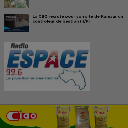
La CBG recrute pour son site de Kamsar un
contrôleur de gestion (H/F)