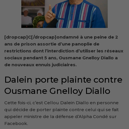
[dropcap]C[/dropcap]ondamné à une peine de 2
ans de prison assortie d’une panoplie de
restrictions dont l’interdiction d’utiliser les réseaux
sociaux pendant 5 ans, Ousmane Gnelloy Diallo a
de nouveaux ennuis judiciaires.
Dalein porte plainte contre
Ousmane Gnelloy Diallo
Cette fois-ci, c’est Cellou Dalein Diallo en personne
qui décide de porter plainte contre celui qui se fait
appeler ministre de la défense d’Alpha Condé sur
Facebook.