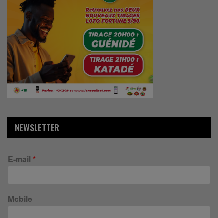
NEWSLETTER
E-mail
*
Mobile