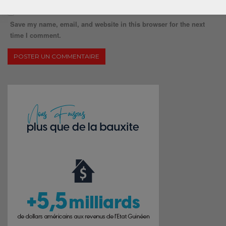
Save my name, email, and website in this browser for the next
time I comment.