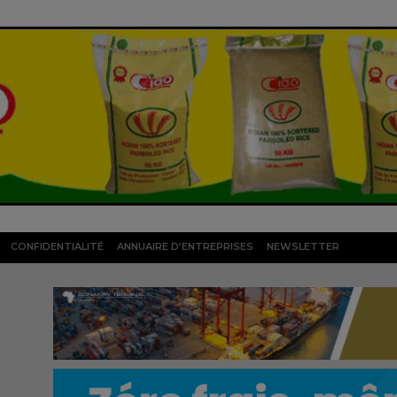
CONFIDENTIALITÉ
ANNUAIRE D’ENTREPRISES
NEWSLETTER