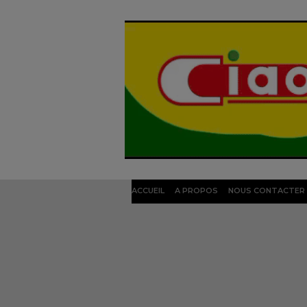
ACCUEIL
A PROPOS
NOUS CONTACTER