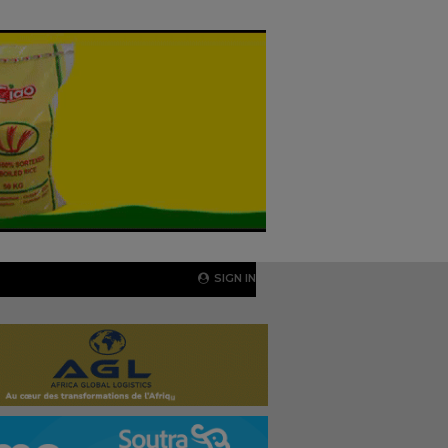
SIGN IN