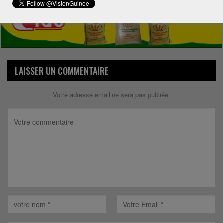
LAISSER UN COMMENTAIRE
Votre adresse email ne sera pas publiée.