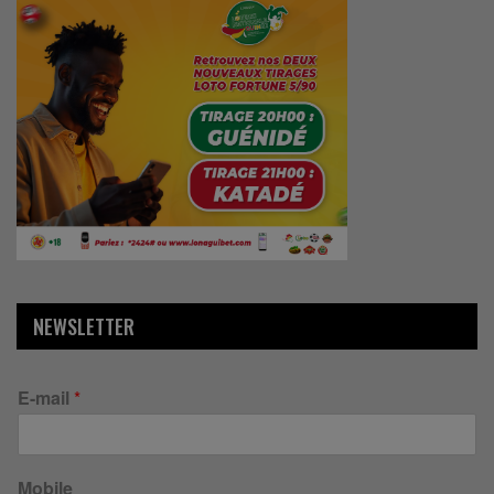
NEWSLETTER
E-mail
*
Mobile