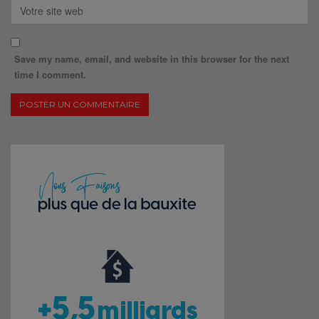
Save my name, email, and website in this browser for the next
time I comment.