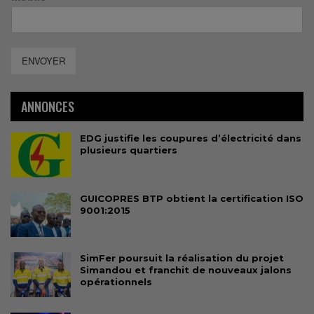
ENVOYER
ANNONCES
EDG justifie les coupures d’électricité dans
plusieurs quartiers
GUICOPRES BTP obtient la certification ISO
9001:2015
SimFer poursuit la réalisation du projet
Simandou et franchit de nouveaux jalons
opérationnels