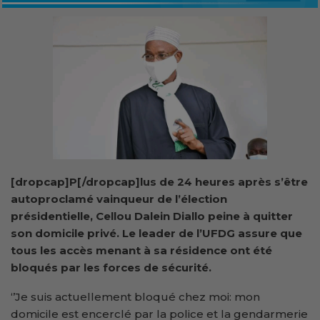
[dropcap]P[/dropcap]lus de 24 heures après s’être
autoproclamé vainqueur de l’élection
présidentielle, Cellou Dalein Diallo peine à quitter
son domicile privé. Le leader de l’UFDG assure que
tous les accès menant à sa résidence ont été
bloqués par les forces de sécurité.
‘’Je suis actuellement bloqué chez moi: mon
domicile est encerclé par la police et la gendarmerie