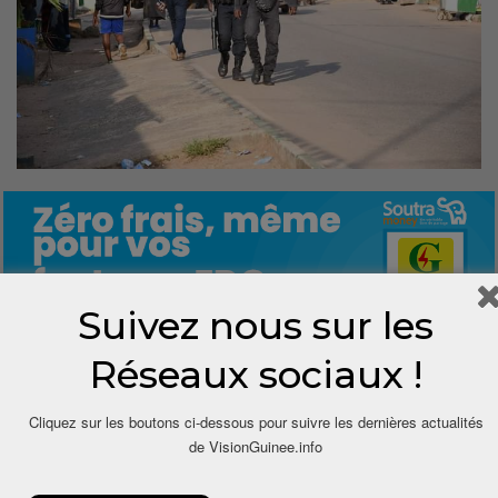
Suivez nous sur les
Réseaux sociaux !
0
Cliquez sur les boutons ci-dessous pour suivre les dernières actualités
Share
de VisionGuinee.info