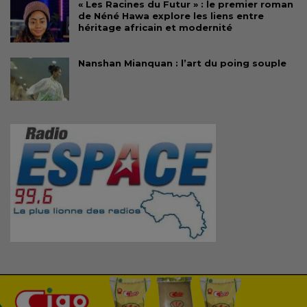
« Les Racines du Futur » : le premier roman
de Néné Hawa explore les liens entre
héritage africain et modernité
Nanshan Mianquan : l’art du poing souple