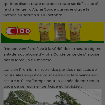
qui interdisent toute entrée et toute sortie’’, a alerté
le challenger d’Alpha Condé qui revendique la
victoire au scrutin du 18 octobre.
‘’Ne pouvant faire face à la vérité des urnes, le régime
anti-démocratique d’Alpha Condé tente de s’imposer
par la force’’, a-t-il martelé.
L’ancien Premier ministre, visé par des menaces de
poursuites en justice pour s’être déclaré vainqueur,
assure qu’il est ‘’temps pour la Guinée de tourner la
page de ce régime liberticide et fratricide’’.