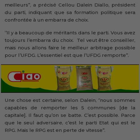
meilleurs’’, a précisé Cellou Dalein Diallo, président
du parti, indiquant que sa formation politique sera
confrontée à un embarra de choix.
‘’Il y a beaucoup de méritants dans le parti. Vous avez
toujours l’embarra du choix. Tel veut être conseiller,
mais nous allons faire le meilleur arbitrage possible
pour l’UFDG. L’essentiel est que l’UFDG remporte’’.
Une chose est certaine, selon Dalein, ‘’nous sommes
capables de remporter les 5 communes [de la
capitale]. Il faut qu’on se batte. C’est possible. Parce
que le seul adversaire, c’est le parti Etat qui est le
RPG. Mais le RPG est en perte de vitesse’’.