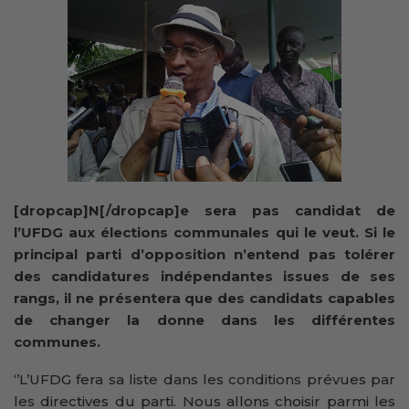
[dropcap]N[/dropcap]e sera pas candidat de
l’UFDG aux élections communales qui le veut. Si le
principal parti d’opposition n’entend pas tolérer
des candidatures indépendantes issues de ses
rangs, il ne présentera que des candidats capables
de changer la donne dans les différentes
communes.
‘’L’UFDG fera sa liste dans les conditions prévues par
les directives du parti. Nous allons choisir parmi les