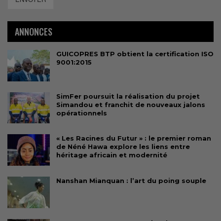
ANNONCES
GUICOPRES BTP obtient la certification ISO
9001:2015
SimFer poursuit la réalisation du projet
Simandou et franchit de nouveaux jalons
opérationnels
« Les Racines du Futur » : le premier roman
de Néné Hawa explore les liens entre
héritage africain et modernité
Nanshan Mianquan : l’art du poing souple