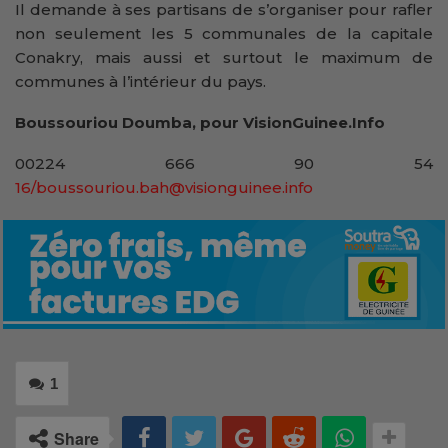
Il demande à ses partisans de s’organiser pour rafler
non seulement les 5 communales de la capitale
Conakry, mais aussi et surtout le maximum de
communes à l’intérieur du pays.
Boussouriou Doumba, pour VisionGuinee.Info
00224 666 90 54
16/boussouriou.bah@visionguinee.info
1
Share