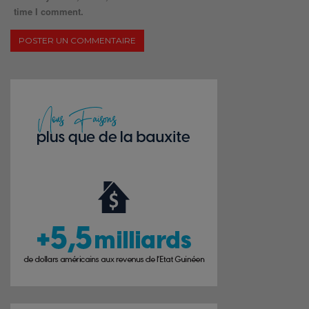
time I comment.