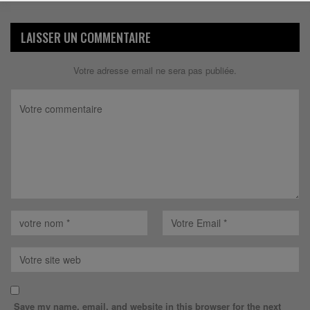
LAISSER UN COMMENTAIRE
Votre adresse email ne sera pas publiée.
Save my name, email, and website in this browser for the next