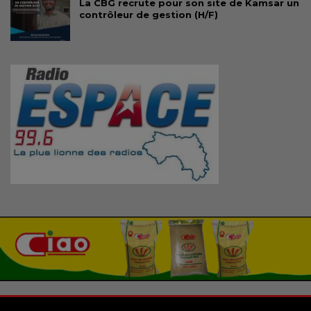
La CBG recrute pour son site de Kamsar un
contrôleur de gestion (H/F)