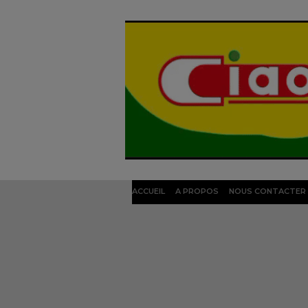
ACCUEIL
A PROPOS
NOUS CONTACTER