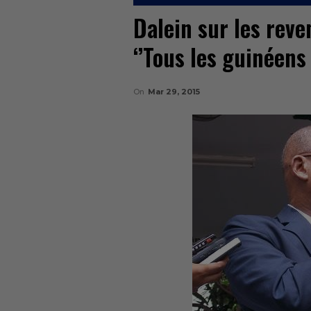
Dalein sur les reve
‘’Tous les guinéens
On
Mar 29, 2015