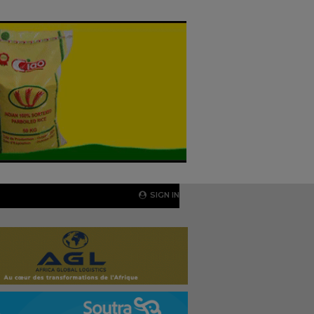
SIGN IN