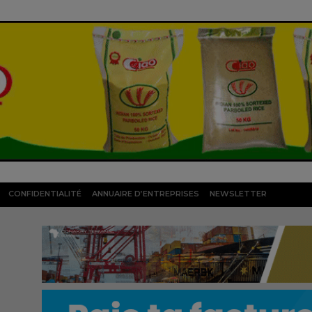
CONFIDENTIALITÉ
ANNUAIRE D’ENTREPRISES
NEWSLETTER