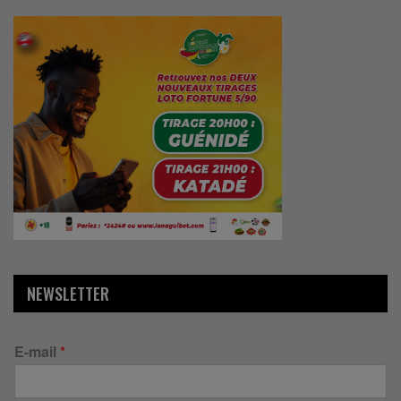
NEWSLETTER
E-mail
*