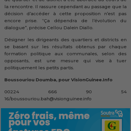
la rencontre. Il rassure cependant au passage que la
décision d’accéder à cette proposition n’est pas
encore prise. “Ça dépendra de l’évolution du
dialogue”, précise Cellou Dalein Diallo.
Désigner les dirigeants des quartiers et districts en
se basant sur les résultats obtenus par chaque
formation politique aux communales, selon des
opposants, est une mesure qui vise à tuer
politiquement les petits partis.
Boussouriou Doumba, pour VisionGuinee.Info
00224 666 90 54
16/boussouriou.bah@visionguinee.info