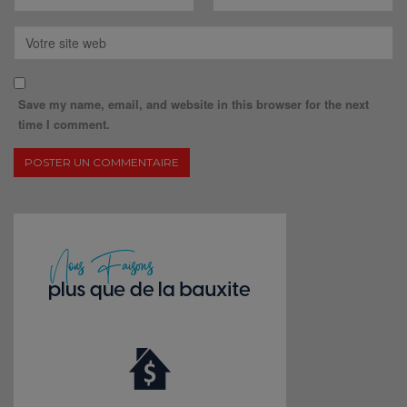
Save my name, email, and website in this browser for the next
time I comment.