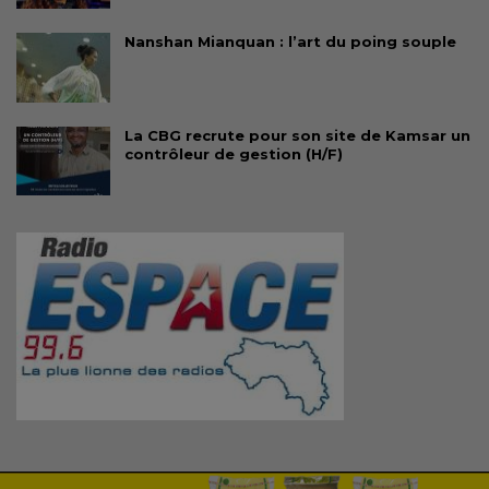
Nanshan Mianquan : l’art du poing souple
La CBG recrute pour son site de Kamsar un
contrôleur de gestion (H/F)