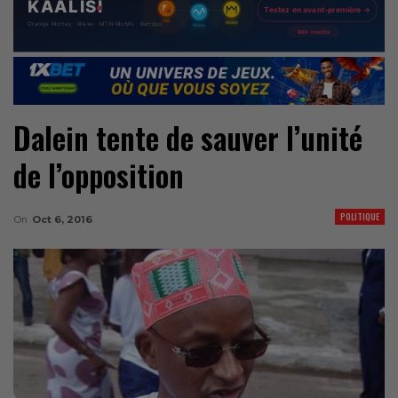
Dalein tente de sauver l’unité
de l’opposition
POLITIQUE
On
Oct 6, 2016