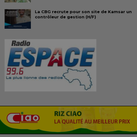
La CBG recrute pour son site de Kamsar un
contrôleur de gestion (H/F)