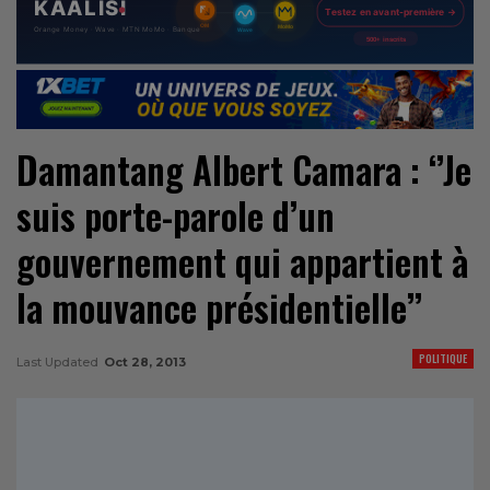
Damantang Albert Camara : ‘’Je
suis porte-parole d’un
gouvernement qui appartient à
la mouvance présidentielle’’
POLITIQUE
Last Updated
Oct 28, 2013