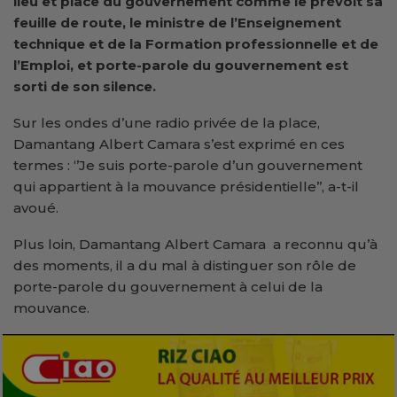
lieu et place du gouvernement comme le prévoit sa
feuille de route, le ministre de l’Enseignement
technique et de la Formation professionnelle et de
l’Emploi, et porte-parole du gouvernement est
sorti de son silence.
Sur les ondes d’une radio privée de la place,
Damantang Albert Camara s’est exprimé en ces
termes : ‘’Je suis porte-parole d’un gouvernement
qui appartient à la mouvance présidentielle’’, a-t-il
avoué.
Plus loin, Damantang Albert Camara a reconnu qu’à
des moments, il a du mal à distinguer son rôle de
porte-parole du gouvernement à celui de la
mouvance.