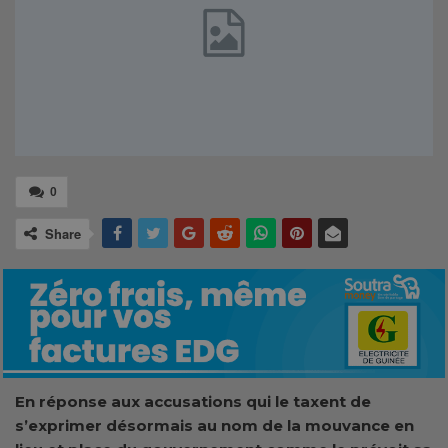
0
Share
En réponse aux accusations qui le taxent de
s’exprimer désormais au nom de la mouvance en