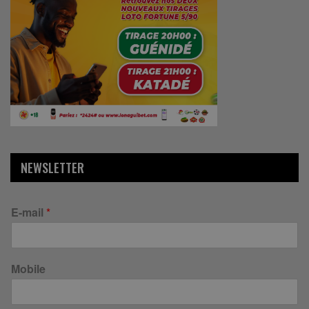
NEWSLETTER
E-mail
*
Mobile