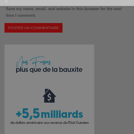
Save my name, email, and website in this browser for the next
time I comment.