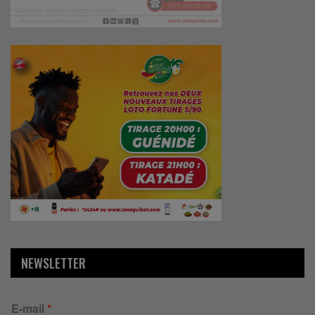
NEWSLETTER
E-mail
*