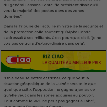
du général Lansana Conté, ‘’le président disait qu’il
veut la majorité des postes dans des zones
données’’.
Dans la Tribune de l’actu, le ministre de la sécurité et
de la protection civile soutient qu’Alpha Condé
s’adressait à ses militants. C’est pourquoi, dit-il, ‘’je ne
vois pas ce qui a d’extraordinaire dans cela’’.
‘’On a beau se battre et tricher, ce que veut la
situation géopolitique de la Guinée sera telle que
quel que soit x, l’opposition ne gagnera jamais ce
qu’elle veut dans les zones acquises au pouvoir.
Tout comme le RPG ne peut pas gagner à Labé’’,
argumente Damantang Camara.