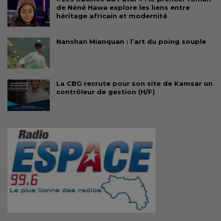
de Néné Hawa explore les liens entre
héritage africain et modernité
Nanshan Mianquan : l’art du poing souple
La CBG recrute pour son site de Kamsar un
contrôleur de gestion (H/F)