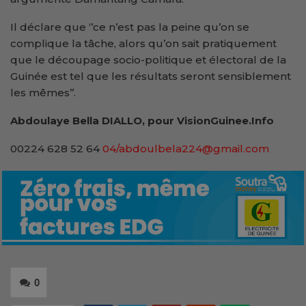
Il déclare que ‘’ce n’est pas la peine qu’on se
complique la tâche, alors qu’on sait pratiquement
que le découpage socio-politique et électoral de la
Guinée est tel que les résultats seront sensiblement
les mêmes’’.
Abdoulaye Bella DIALLO, pour VisionGuinee.Info
00224 628 52 64
04/abdoulbela224@gmail.com
0