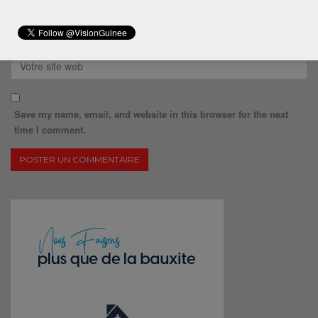
Save my name, email, and website in this browser for the next
time I comment.