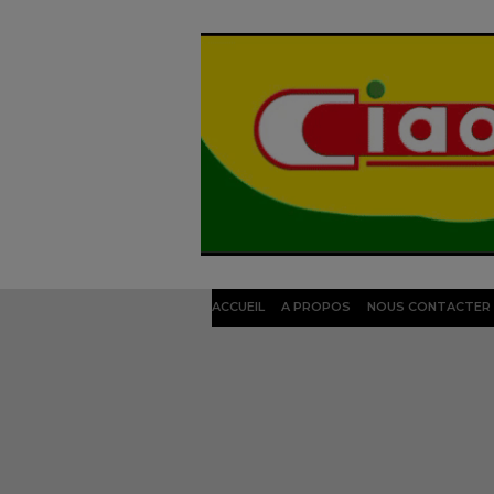
ACCUEIL
A PROPOS
NOUS CONTACTER