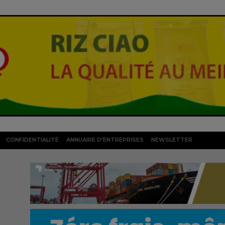
CONFIDENTIALITÉ
ANNUAIRE D’ENTREPRISES
NEWSLETTER