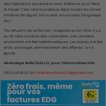
des ingénieurs qui doivent venir d’ailleurs pour faire
le travail. C’est cela la pratique dans toutes les zones
minières de Siguiri, Kérouané, Kouroussa, Dinguiraye,
etc.’’.
‘’Ils refusent de se former. Imaginez qu’en 2016, il y a
eu 16 mille sortants des universités, une centaine
seulement ont fait mathématiques. Les autres ont fait
droit, sociologie, administration des affaires’’, a-t-il
ajouté.
Abdoulaye Bella DIALLO, pour VisionGuinee.Info
00224 628 52 64
04/abdoulbela224@gmail.com