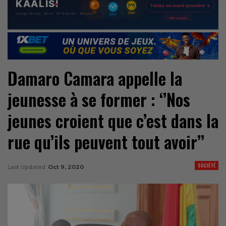
Damaro Camara appelle la
jeunesse à se former : ‘’Nos
jeunes croient que c’est dans la
rue qu’ils peuvent tout avoir’’
SOCIÉTÉ
Last Updated
Oct 9, 2020