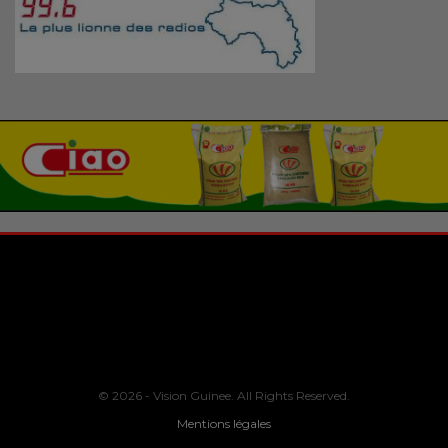
© 2026 - Vision Guinee. All Rights Reserved.
Mentions légales