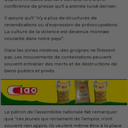
conférence de presse qu’il a animée lundi dernier.
Il assure qu’il ‘’n’y a plus de structures de
revendications ou d’expression de préoccupations.
La culture de la violence est devenue monnaie
courante dans notre pays’’.
Dans les zones minières, des grognes ne finissent
pas. Les mouvements de contestations peuvent
souvent entrainer des morts et de destructions de
biens publics et privés.
Le patron de l’assemblée nationale fait remarquer
que ‘’ces jeunes qui réclament de l’emploi, n’ont
souvent rien appris. Ils veulent même être à la place