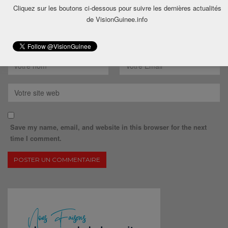
Cliquez sur les boutons ci-dessous pour suivre les dernières actualités
de VisionGuinee.info
Save my name, email, and website in this browser for the next
time I comment.