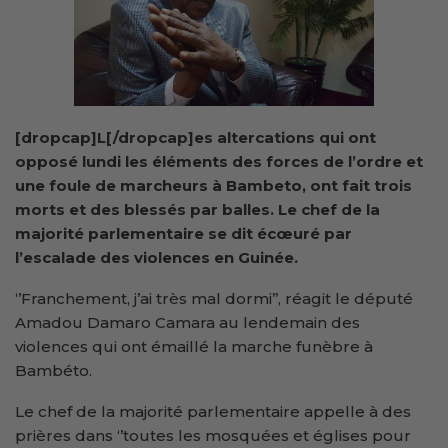
[dropcap]L[/dropcap]es altercations qui ont
opposé lundi les éléments des forces de l’ordre et
une foule de marcheurs à Bambeto, ont fait trois
morts et des blessés par balles. Le chef de la
majorité parlementaire se dit écœuré par
l’escalade des violences en Guinée.
‘’Franchement, j’ai très mal dormi’’, réagit le député
Amadou Damaro Camara au lendemain des
violences qui ont émaillé la marche funèbre à
Bambéto.
Le chef de la majorité parlementaire appelle à des
prières dans ‘’toutes les mosquées et églises pour