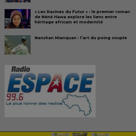
« Les Racines du Futur » : le premier roman
de Néné Hawa explore les liens entre
héritage africain et modernité
Nanshan Mianquan : l’art du poing souple