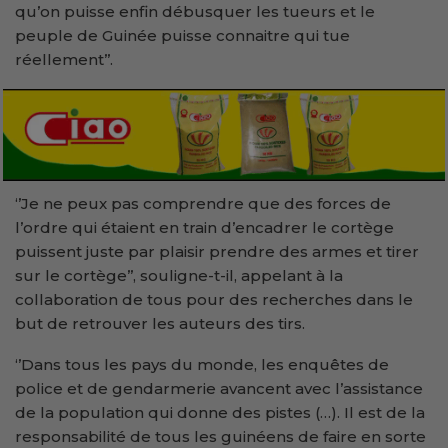
qu’on puisse enfin débusquer les tueurs et le
peuple de Guinée puisse connaitre qui tue
réellement’’.
‘’Je ne peux pas comprendre que des forces de
l’ordre qui étaient en train d’encadrer le cortège
puissent juste par plaisir prendre des armes et tirer
sur le cortège’’, souligne-t-il, appelant à la
collaboration de tous pour des recherches dans le
but de retrouver les auteurs des tirs.
‘’Dans tous les pays du monde, les enquêtes de
police et de gendarmerie avancent avec l’assistance
de la population qui donne des pistes (…). Il est de la
responsabilité de tous les guinéens de faire en sorte