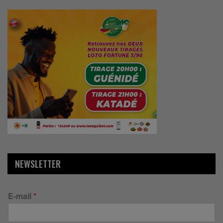
NEWSLETTER
E-mail
*