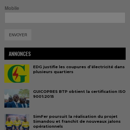
Mobile
ENVOYER
ANNONCES
EDG justifie les coupures d’électricité dans
plusieurs quartiers
GUICOPRES BTP obtient la certification ISO
9001:2015
SimFer poursuit la réalisation du projet
Simandou et franchit de nouveaux jalons
opérationnels