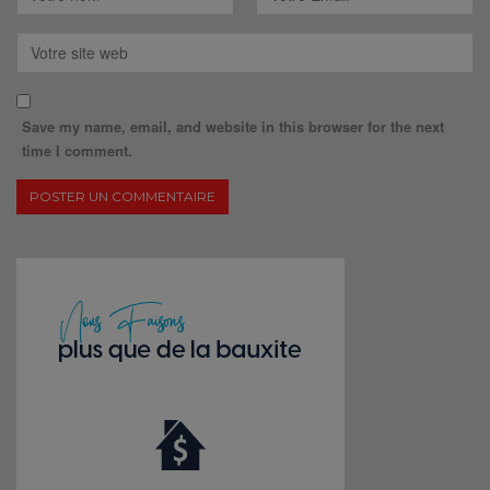
Save my name, email, and website in this browser for the next
time I comment.