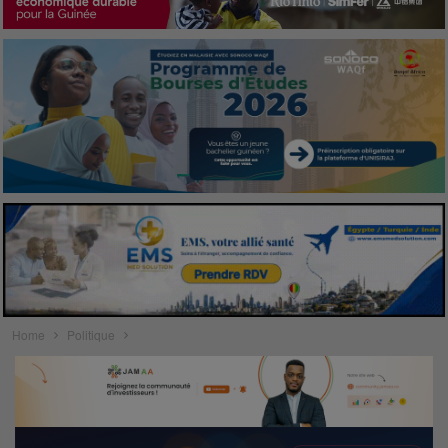
Home
Politique