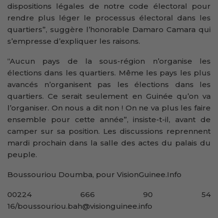
dispositions légales de notre code électoral pour
rendre plus léger le processus électoral dans les
quartiers”, suggère l’honorable Damaro Camara qui
s’empresse d’expliquer les raisons.
“Aucun pays de la sous-région n’organise les
élections dans les quartiers. Même les pays les plus
avancés n’organisent pas les élections dans les
quartiers. Ce serait seulement en Guinée qu’on va
l’organiser. On nous a dit non ! On ne va plus les faire
ensemble pour cette année”, insiste-t-il, avant de
camper sur sa position. Les discussions reprennent
mardi prochain dans la salle des actes du palais du
peuple.
Boussouriou Doumba, pour VisionGuinee.Info
00224 666 90 54
16/boussouriou.bah@visionguinee.info