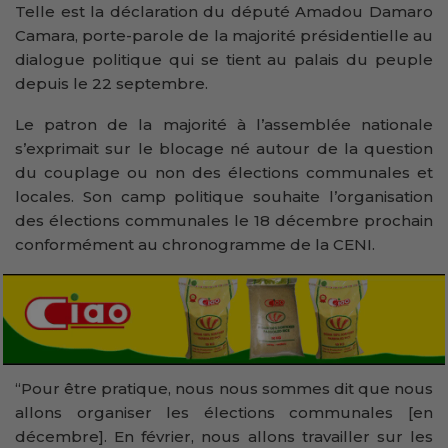
Telle est la déclaration du député Amadou Damaro
Camara, porte-parole de la majorité présidentielle au
dialogue politique qui se tient au palais du peuple
depuis le 22 septembre.
Le patron de la majorité à l’assemblée nationale
s’exprimait sur le blocage né autour de la question
du couplage ou non des élections communales et
locales. Son camp politique souhaite l’organisation
des élections communales le 18 décembre prochain
conformément au chronogramme de la CENI.
“Pour être pratique, nous nous sommes dit que nous
allons organiser les élections communales [en
décembre]. En février, nous allons travailler sur les