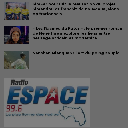
SimFer poursuit la réalisation du projet
Simandou et franchit de nouveaux jalons
opérationnels
« Les Racines du Futur » : le premier roman
de Néné Hawa explore les liens entre
héritage africain et modernité
Nanshan Mianquan : l’art du poing souple