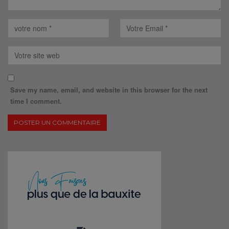
Save my name, email, and website in this browser for the next
time I comment.