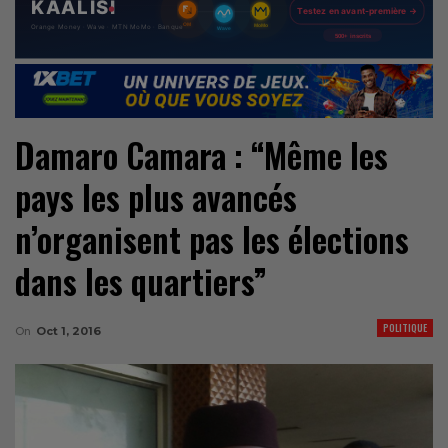
Damaro Camara : “Même les
pays les plus avancés
n’organisent pas les élections
dans les quartiers”
POLITIQUE
On
Oct 1, 2016