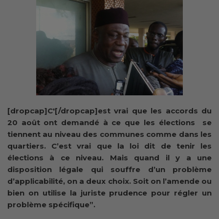
[dropcap]C'[/dropcap]est vrai que les accords du
20 août ont demandé à ce que les élections se
tiennent au niveau des communes comme dans les
quartiers. C’est vrai que la loi dit de tenir les
élections à ce niveau. Mais quand il y a une
disposition légale qui souffre d’un problème
d’applicabilité, on a deux choix. Soit on l’amende ou
bien on utilise la juriste prudence pour régler un
problème spécifique”.