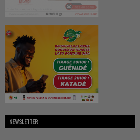
NEWSLETTER