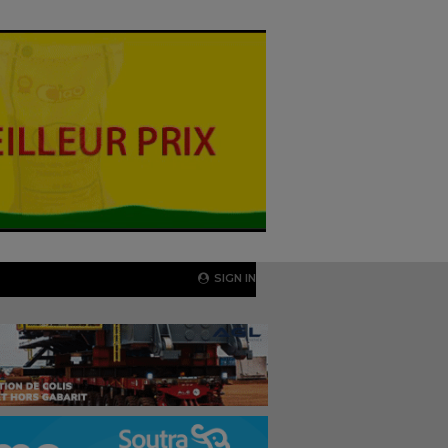
SIGN IN