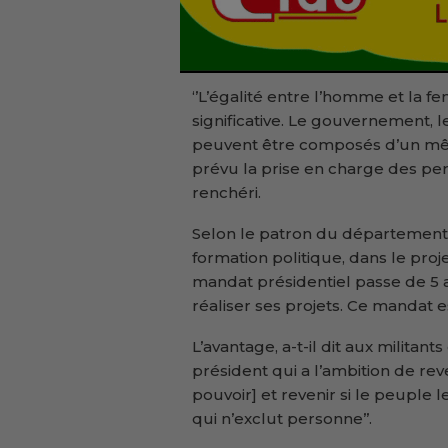
‘’L’égalité entre l’homme et la 
significative. Le gouvernement, 
peuvent être composés d’un même
prévu la prise en charge des pers
renchéri.
Selon le patron du département
formation politique, dans le proj
mandat présidentiel passe de 5 a
réaliser ses projets. Ce mandat e
L’avantage, a-t-il dit aux militant
président qui a l’ambition de rev
pouvoir] et revenir si le peuple 
qui n’exclut personne’’.