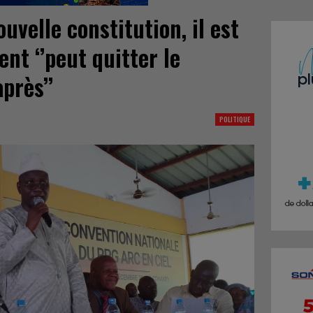
uvelle constitution, il est
ent ‘’peut quitter le
près’’
POLITIQUE