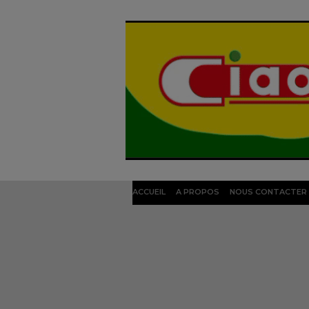
ACCUEIL
A PROPOS
NOUS CONTACTER