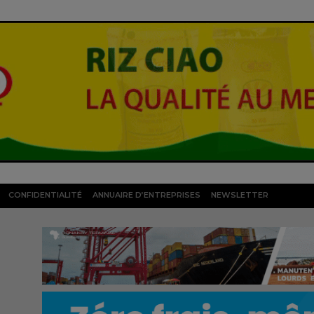
CONFIDENTIALITÉ
ANNUAIRE D’ENTREPRISES
NEWSLETTER